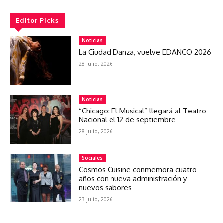
Editor Picks
Noticias
La Ciudad Danza, vuelve EDANCO 2026
28 julio, 2026
Noticias
“Chicago: El Musical” llegará al Teatro
Nacional el 12 de septiembre
28 julio, 2026
Sociales
Cosmos Cuisine conmemora cuatro
años con nueva administración y
nuevos sabores
23 julio, 2026