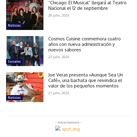
“Chicago: El Musical” llegará al Teatro
Nacional el 12 de septiembre
28 julio, 2026
Noticias
Cosmos Cuisine conmemora cuatro
años con nueva administración y
nuevos sabores
23 julio, 2026
Sociales
Joe Veras presenta «Aunque Sea Un
Café», una bachata que reivindica el
valor de los pequeños momentos
21 julio, 2026
Noticias
- Advertisement -