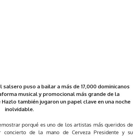
l salsero puso a bailar a más de 17,000 dominicanos
taforma musical y promocional más grande de la
 Hazlo también jugaron un papel clave en una noche
inolvidable.
mostrar porqué es uno de los artistas más queridos de
ar concierto de la mano de Cerveza Presidente y su