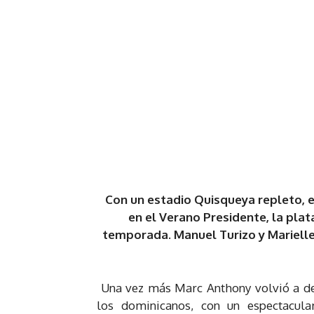
Con un estadio Quisqueya repleto, e
en el Verano Presidente, la pla
temporada. Manuel Turizo y Marielle
Una vez más Marc Anthony volvió a de
los dominicanos, con un espectacul