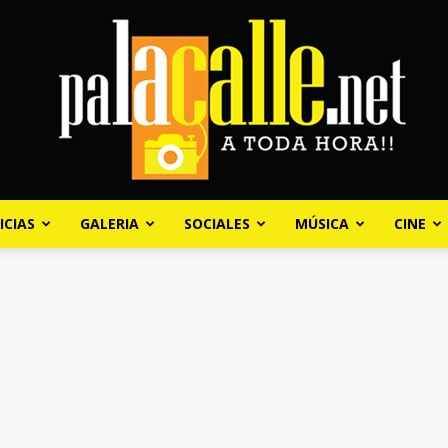
ICIAS
GALERIA
SOCIALES
MÚSICA
CINE
Palacalle.net