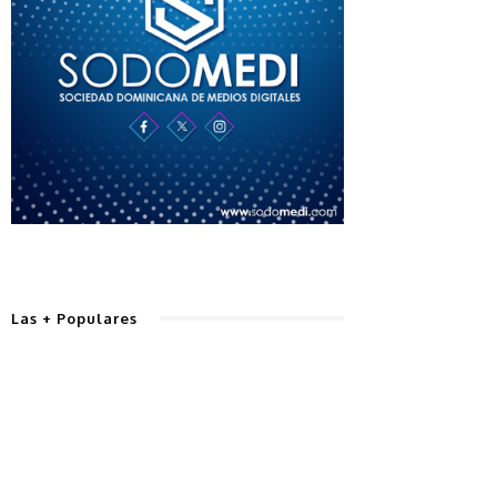
Las + Populares