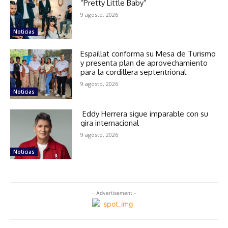
“Pretty Little Baby”
9 agosto, 2026
Noticias
Espaillat conforma su Mesa de Turismo
y presenta plan de aprovechamiento
para la cordillera septentrional
9 agosto, 2026
Noticias
Eddy Herrera sigue imparable con su
gira internacional
9 agosto, 2026
Noticias
- Advertisement -