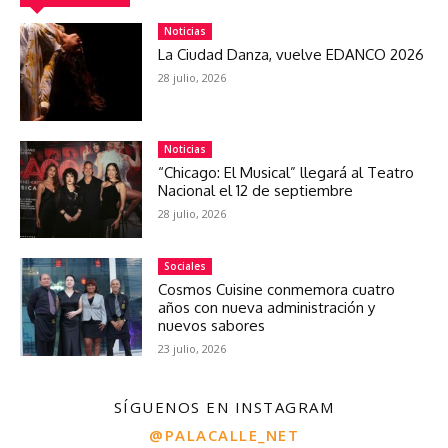
Noticias
La Ciudad Danza, vuelve EDANCO 2026
28 julio, 2026
Noticias
“Chicago: El Musical” llegará al Teatro
Nacional el 12 de septiembre
28 julio, 2026
Sociales
Cosmos Cuisine conmemora cuatro
años con nueva administración y
nuevos sabores
23 julio, 2026
SÍGUENOS EN INSTAGRAM
@PALACALLE_NET