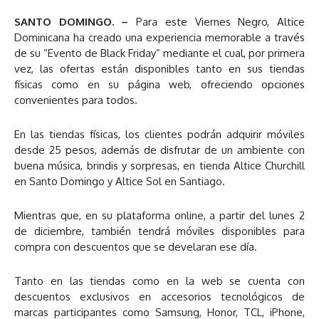
SANTO DOMINGO. –
Para este Viernes Negro, Altice
Dominicana ha creado una experiencia memorable a través
de su “Evento de Black Friday” mediante el cual, por primera
vez, las ofertas están disponibles tanto en sus tiendas
físicas como en su página web, ofreciendo opciones
convenientes para todos.
En las tiendas físicas, los clientes podrán adquirir móviles
desde 25 pesos, además de disfrutar de un ambiente con
buena música, brindis y sorpresas, en tienda Altice Churchill
en Santo Domingo y Altice Sol en Santiago.
Mientras que, en su plataforma online, a partir del lunes 2
de diciembre, también tendrá móviles disponibles para
compra con descuentos que se develaran ese día.
Tanto en las tiendas como en la web se cuenta con
descuentos exclusivos en accesorios tecnológicos de
marcas participantes como Samsung, Honor, TCL, iPhone,