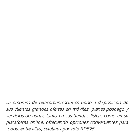
La empresa de telecomunicaciones pone a disposición de
sus clientes grandes ofertas en móviles, planes pospago y
servicios de hogar, tanto en sus tiendas físicas como en su
plataforma online, ofreciendo opciones convenientes para
todos, entre ellas, celulares por solo RD$25.