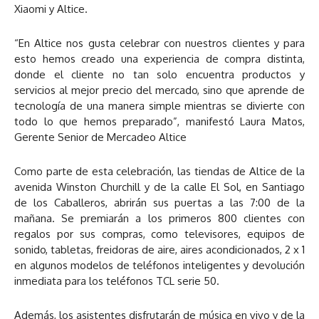
Xiaomi y Altice.
“En Altice nos gusta celebrar con nuestros clientes y para
esto hemos creado una experiencia de compra distinta,
donde el cliente no tan solo encuentra productos y
servicios al mejor precio del mercado, sino que aprende de
tecnología de una manera simple mientras se divierte con
todo lo que hemos preparado”, manifestó Laura Matos,
Gerente Senior de Mercadeo Altice
Como parte de esta celebración, las tiendas de Altice de la
avenida Winston Churchill y de la calle El Sol, en Santiago
de los Caballeros, abrirán sus puertas a las 7:00 de la
mañana. Se premiarán a los primeros 800 clientes con
regalos por sus compras, como televisores, equipos de
sonido, tabletas, freidoras de aire, aires acondicionados, 2 x 1
en algunos modelos de teléfonos inteligentes y devolución
inmediata para los teléfonos TCL serie 50.
Además, los asistentes disfrutarán de música en vivo y de la