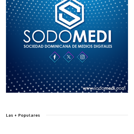
Las + Populares