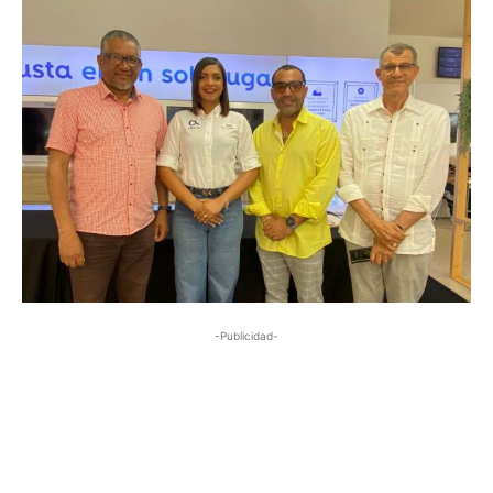
-Publicidad-