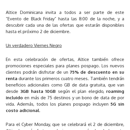
Altice Dominicana invita a todos a ser parte de este
“Evento de Black Friday” hasta las 8:00 de la noche, y a
descubrir cada una de las ofertas que estarán disponibles
hasta el próximo 2 de diciembre.
Un verdadero Viernes Negro
En esta celebración de ofertas, Altice también ofrece
promociones especiales para planes pospago. Los nuevos
clientes podrán disfrutar de un
75% de descuento en su
renta
durante los primeros cuatro meses. También tendrán
beneficios adicionales como GB de data gratuita, que van
desde
3GB hasta 10GB
según el plan elegido,
roaming
incluido
en más de 75 destinos y un bono de data de por
vida. Además, todos los planes pospago incluyen
5G sin
costo adicional
.
Para el Cyber Monday, que se celebrará el 2 de diciembre,