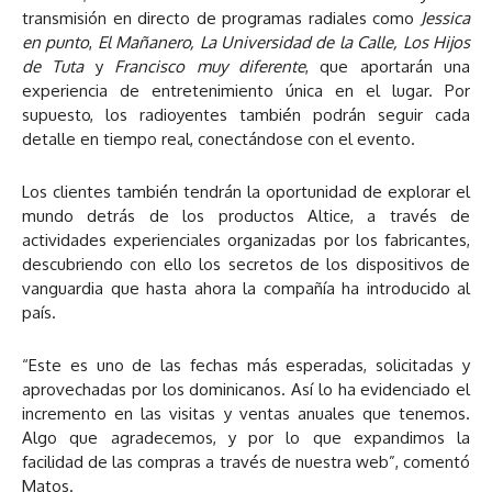
transmisión en directo de programas radiales como
Jessica
en punto
,
El Mañanero, La Universidad de la Calle, Los Hijos
de Tuta
y
Francisco muy diferente
, que aportarán una
experiencia de entretenimiento única en el lugar. Por
supuesto, los radioyentes también podrán seguir cada
detalle en tiempo real, conectándose con el evento.
Los clientes también tendrán la oportunidad de explorar el
mundo detrás de los productos Altice, a través de
actividades experienciales organizadas por los fabricantes,
descubriendo con ello los secretos de los dispositivos de
vanguardia que hasta ahora la compañía ha introducido al
país.
“Este es uno de las fechas más esperadas, solicitadas y
aprovechadas por los dominicanos. Así lo ha evidenciado el
incremento en las visitas y ventas anuales que tenemos.
Algo que agradecemos, y por lo que expandimos la
facilidad de las compras a través de nuestra web”, comentó
Matos.