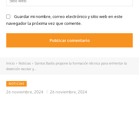
we
Guardar mi nombre, correo electrónico y sitio web en este
navegador la próxima vez que comente.