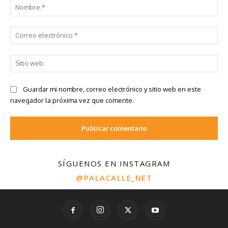
SÍGUENOS EN INSTAGRAM
@PALACALLE_NET