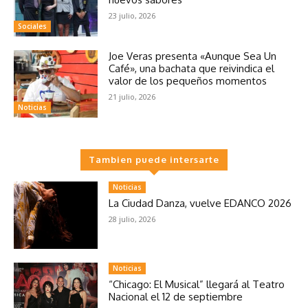
23 julio, 2026
Sociales
Joe Veras presenta «Aunque Sea Un
Café», una bachata que reivindica el
valor de los pequeños momentos
21 julio, 2026
Noticias
Tambien puede intersarte
Noticias
La Ciudad Danza, vuelve EDANCO 2026
28 julio, 2026
Noticias
“Chicago: El Musical” llegará al Teatro
Nacional el 12 de septiembre