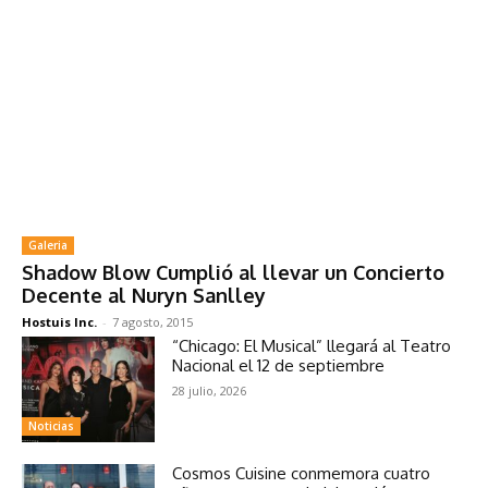
Galeria
Shadow Blow Cumplió al llevar un Concierto
Decente al Nuryn Sanlley
Hostuis Inc.
-
7 agosto, 2015
“Chicago: El Musical” llegará al Teatro
Nacional el 12 de septiembre
28 julio, 2026
Noticias
Cosmos Cuisine conmemora cuatro