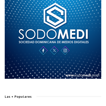
Las + Populares