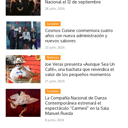
Nacional el 12 de septiembre
28 julio, 2026
Sociales
Cosmos Cuisine conmemora cuatro
años con nueva administración y
nuevos sabores
23 julio, 2026
Noticias
Joe Veras presenta «Aunque Sea Un
Café», una bachata que reivindica el
valor de los pequeños momentos
21 julio, 2026
Sociales
La Compañía Nacional de Danza
Contemporánea estrenará el
espectáculo “Carmesí” en la Sala
Manuel Rueda
8 junio, 2026