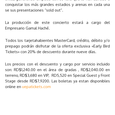
conquistar los más grandes estadios y arenas en cada una
se sus presentaciones “sold out”.
La producción de este concierto estará a cargo del
Empresario Gamal Haché.
Todos los tarjetahabientes MasterCard, crédito, débito y/o
prepago podrán disfrutar de la oferta exclusiva «Early Bird
Tickets» con 20% de descuento durante nueve días.
Los precios con el descuento y cargo por servicio incluido
son: RD$1,240.00 en el área de gradas , RD$2,040.00 en
terreno, RD$3,680 en VIP, RD5,520 en Special Guest y Front
Stage desde RD$7,9200. Las boletas ya estan disponibles
online en
uepatickets.com