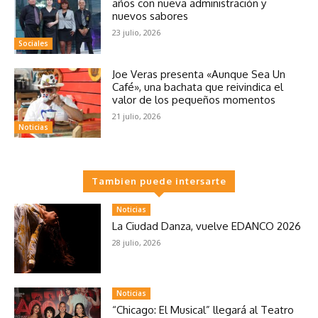
años con nueva administración y
nuevos sabores
23 julio, 2026
Sociales
Joe Veras presenta «Aunque Sea Un
Café», una bachata que reivindica el
valor de los pequeños momentos
21 julio, 2026
Noticias
Tambien puede intersarte
Noticias
La Ciudad Danza, vuelve EDANCO 2026
28 julio, 2026
Noticias
“Chicago: El Musical” llegará al Teatro