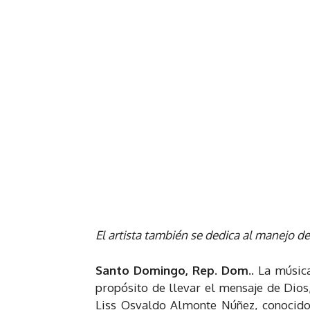
El artista también se dedica al manejo de
Santo Domingo, Rep. Dom.
. La músic
propósito de llevar el mensaje de Dios, 
Liss Osvaldo Almonte Núñez, conocido