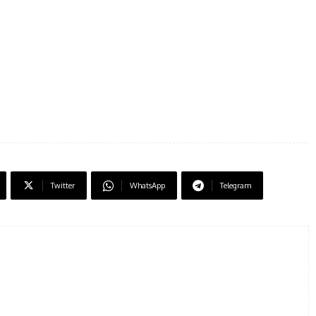
Twitter
WhatsApp
Telegram