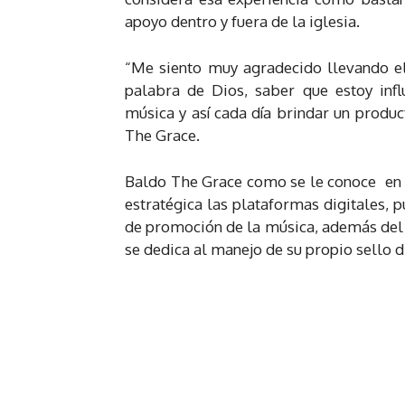
apoyo dentro y fuera de la iglesia.
“Me siento muy agradecido llevando el 
palabra de Dios, saber que estoy inf
música y así cada día brindar un produ
The Grace.
Baldo The Grace como se le conoce en l
estratégica las plataformas digitales, 
de promoción de la música, además del 
se dedica al manejo de su propio sello d