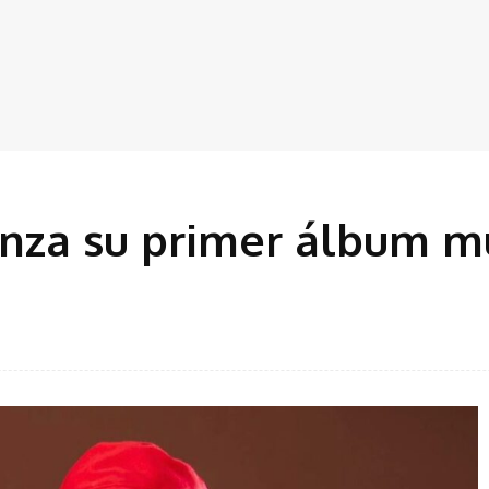
nza su primer álbum m