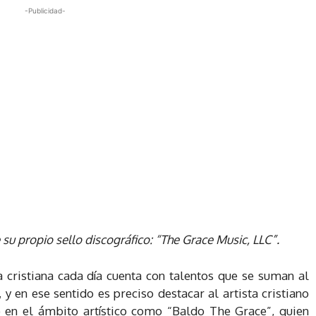
-Publicidad-
 su propio sello discográfico: “The Grace Music, LLC”.
a cristiana cada día cuenta con talentos que se suman al
y en ese sentido es preciso destacar al artista cristiano
 en el ámbito artístico como “Baldo The Grace”, quien