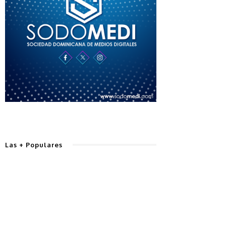
Las + Populares