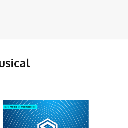
usical