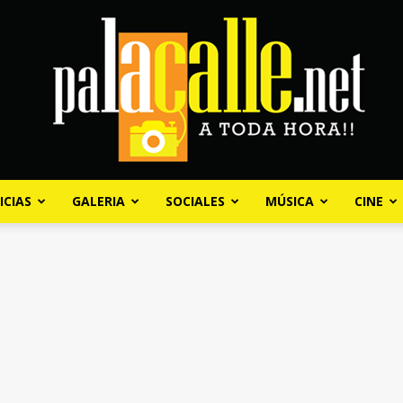
ICIAS
GALERIA
SOCIALES
MÚSICA
CINE
Palacalle.net