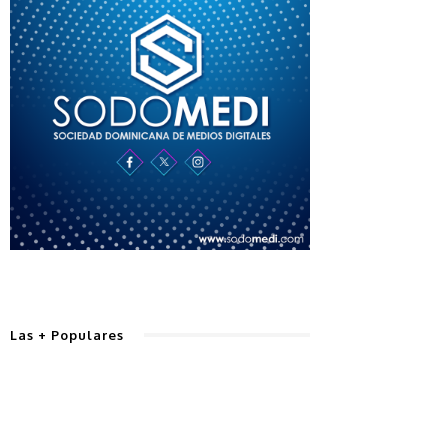
Las + Populares