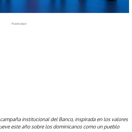
-Publicidad-
campaña institucional del Banco, inspirada en los valores
omueve este año sobre los dominicanos como un pueblo