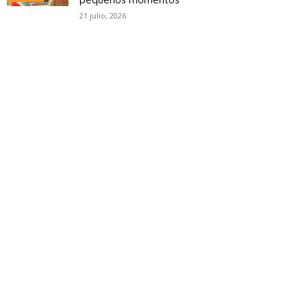
21 julio, 2026