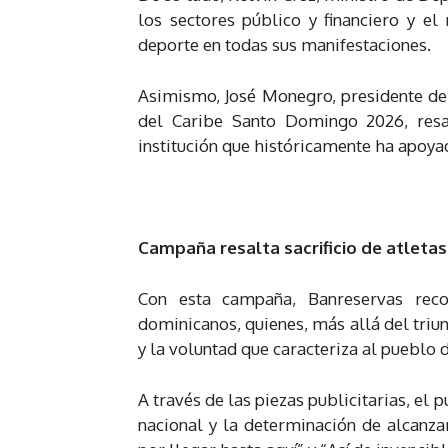
los sectores público y financiero y el
deporte en todas sus manifestaciones.
Asimismo, José Monegro, presidente de
del Caribe Santo Domingo 2026, resa
institución que históricamente ha apoya
Campaña resalta sacrificio de atletas
Con esta campaña, Banreservas recon
dominicanos, quienes, más allá del tri
y la voluntad que caracteriza al pueblo
A través de las piezas publicitarias, el
nacional y la determinación de alcanz