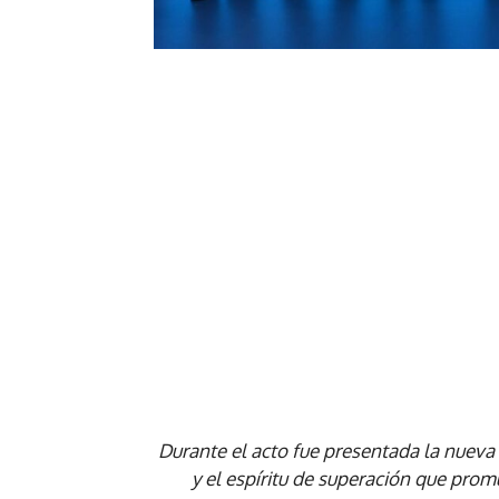
Durante el acto fue presentada la nueva 
y el espíritu de superación que pr