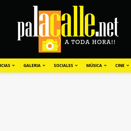
ICIAS
GALERIA
SOCIALES
MÚSICA
CINE
Palacalle.net