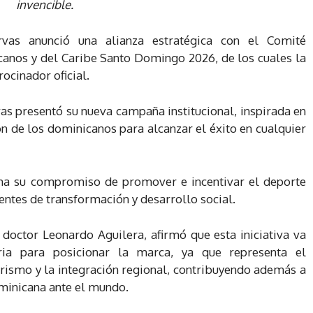
invencible.
vas anunció una alianza estratégica con el Comité
anos y del Caribe Santo Domingo 2026, de los cuales la
rocinador oficial.
as presentó su nueva campaña institucional, inspirada en
ón de los dominicanos para alcanzar el éxito en cualquier
rma su compromiso de promover e incentivar el deporte
ntes de transformación y desarrollo social.
 doctor Leonardo Aguilera, afirmó que esta iniciativa va
ia para posicionar la marca, ya que representa el
urismo y la integración regional, contribuyendo además a
minicana ante el mundo.