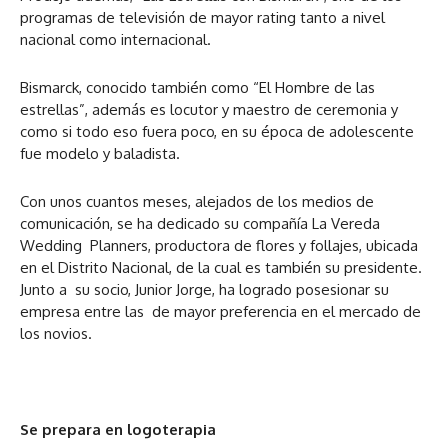
programas de televisión de mayor rating tanto a nivel
nacional como internacional.
Bismarck, conocido también como “El Hombre de las
estrellas”, además es locutor y maestro de ceremonia y
como si todo eso fuera poco, en su época de adolescente
fue modelo y baladista.
Con unos cuantos meses, alejados de los medios de
comunicación, se ha dedicado su compañía La Vereda
Wedding Planners, productora de flores y follajes, ubicada
en el Distrito Nacional, de la cual es también su presidente.
Junto a su socio, Junior Jorge, ha logrado posesionar su
empresa entre las de mayor preferencia en el mercado de
los novios.
Se prepara en logoterapia