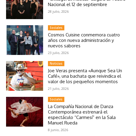
Nacional el 12 de septiembre
28 julio, 2026
Sociales
Cosmos Cuisine conmemora cuatro
años con nueva administración y
nuevos sabores
23 julio, 2026
Noticias
Joe Veras presenta «Aunque Sea Un
Café», una bachata que reivindica el
valor de los pequeños momentos
21 julio, 2026
Sociales
La Compañía Nacional de Danza
Contemporánea estrenará el
espectáculo “Carmesí” en la Sala
Manuel Rueda
8 junio, 2026