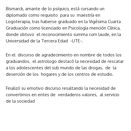
Bismarck, amante de lo psíquico, está cursando un
diplomado como requisito para su maestría en
Logoterapia, tras haberse graduado en la Vigésima Cuarta
Graduación como licenciado en Psicología mención Clínica,
donde obtuvo el reconocimiento summa cum laude, en la
Universidad de la Tercera Edad -UTE-.
En el discurso de agradecimiento en nombre de todos los
graduandos, el astrologo destacó la necesidad de rescatar
a los adolescentes del sub mundo de las drogas, de la
deserción de los hogares y de los centros de estudio.
Finalizó su emotivo discurso resaltando la necesidad de
convertirnos en entes de verdaderos valores, al servicio
de la sociedad