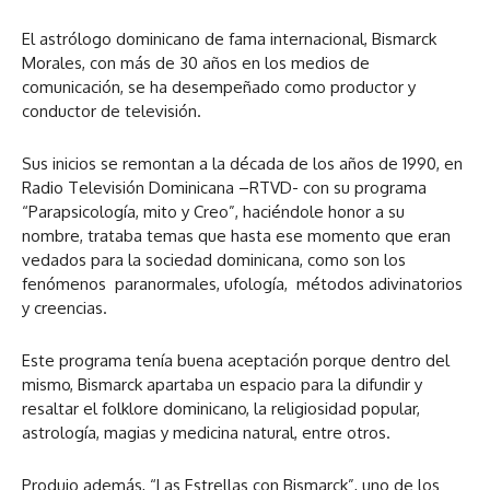
El astrólogo dominicano de fama internacional, Bismarck
Morales, con más de 30 años en los medios de
comunicación, se ha desempeñado como productor y
conductor de televisión.
Sus inicios se remontan a la década de los años de 1990, en
Radio Televisión Dominicana –RTVD- con su programa
“Parapsicología, mito y Creo”, haciéndole honor a su
nombre, trataba temas que hasta ese momento que eran
vedados para la sociedad dominicana, como son los
fenómenos paranormales, ufología, métodos adivinatorios
y creencias.
Este programa tenía buena aceptación porque dentro del
mismo, Bismarck apartaba un espacio para la difundir y
resaltar el folklore dominicano, la religiosidad popular,
astrología, magias y medicina natural, entre otros.
Produjo además, “Las Estrellas con Bismarck”, uno de los