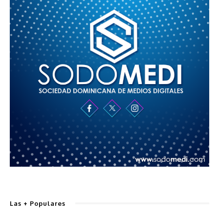
Las + Populares