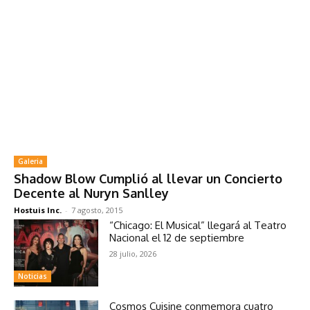
Galeria
Shadow Blow Cumplió al llevar un Concierto
Decente al Nuryn Sanlley
Hostuis Inc.
-
7 agosto, 2015
“Chicago: El Musical” llegará al Teatro
Nacional el 12 de septiembre
28 julio, 2026
Noticias
Cosmos Cuisine conmemora cuatro