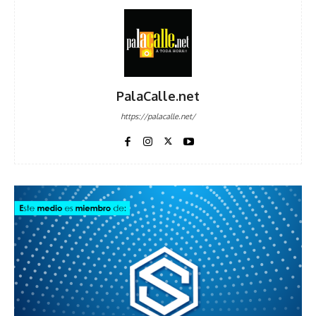
PalaCalle.net
https://palacalle.net/