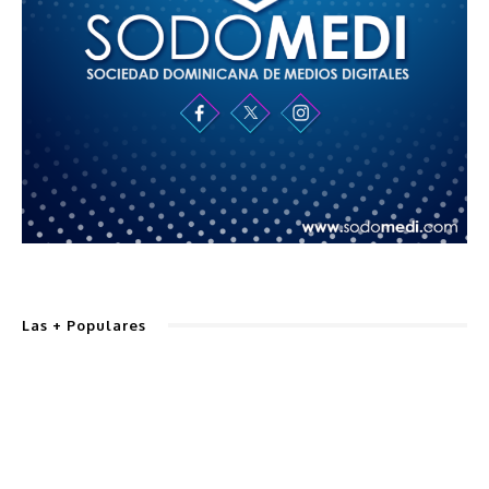
Las + Populares