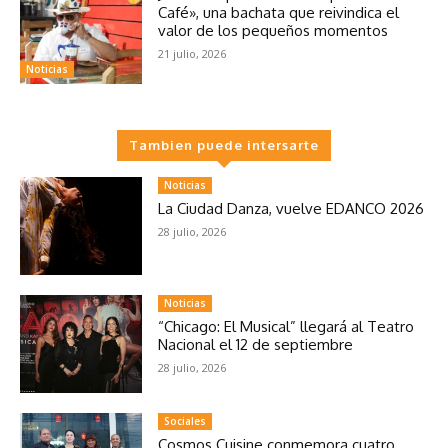
Café», una bachata que reivindica el
valor de los pequeños momentos
21 julio, 2026
Noticias
Tambien puede intersarte
Noticias
La Ciudad Danza, vuelve EDANCO 2026
28 julio, 2026
Noticias
“Chicago: El Musical” llegará al Teatro
Nacional el 12 de septiembre
28 julio, 2026
Sociales
Cosmos Cuisine conmemora cuatro