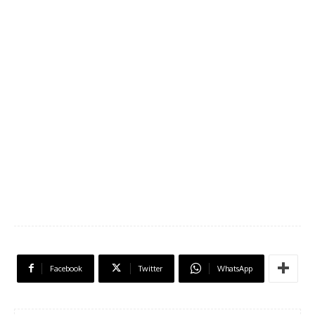
Facebook
Twitter
WhatsApp