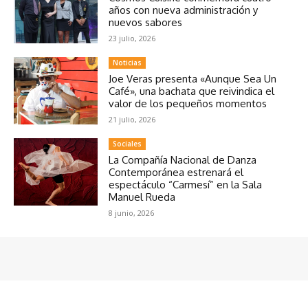
años con nueva administración y
nuevos sabores
23 julio, 2026
Noticias
Joe Veras presenta «Aunque Sea Un
Café», una bachata que reivindica el
valor de los pequeños momentos
21 julio, 2026
Sociales
La Compañía Nacional de Danza
Contemporánea estrenará el
espectáculo “Carmesí” en la Sala
Manuel Rueda
8 junio, 2026