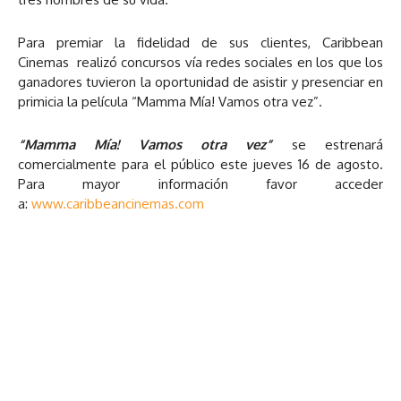
Para premiar la fidelidad de sus clientes, Caribbean
Cinemas realizó concursos vía redes sociales en los que los
ganadores tuvieron la oportunidad de asistir y presenciar en
primicia la película “Mamma Mía! Vamos otra vez”.
“Mamma Mía! Vamos otra vez”
se estrenará
comercialmente para el público este jueves 16 de agosto.
Para mayor información favor acceder
a:
www.caribbeancinemas.com