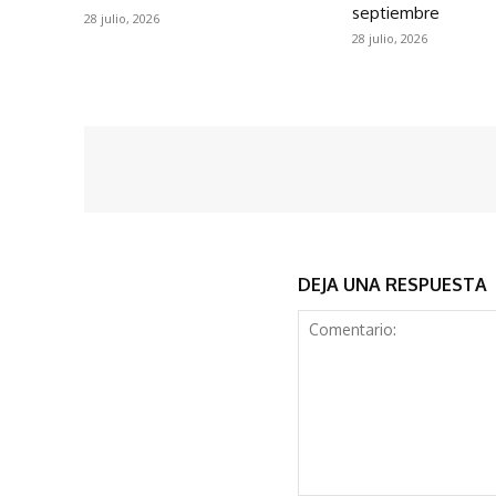
septiembre
28 julio, 2026
28 julio, 2026
DEJA UNA RESPUESTA