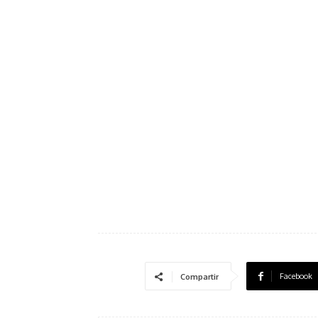
Facebook
Compartir