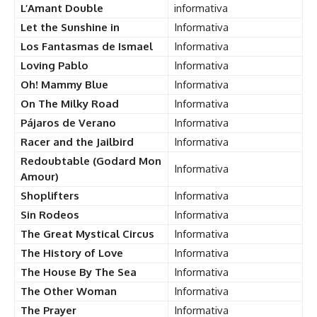
L’Amant Double
informativa
Let the Sunshine in
Informativa
Los Fantasmas de Ismael
Informativa
Loving Pablo
Informativa
Oh! Mammy Blue
Informativa
On The Milky Road
Informativa
Pájaros de Verano
Informativa
Racer and the Jailbird
Informativa
Redoubtable (Godard Mon
Informativa
Amour)
Shoplifters
Informativa
Sin Rodeos
Informativa
The Great Mystical Circus
Informativa
The History of Love
Informativa
The House By The Sea
Informativa
The Other Woman
Informativa
The Prayer
Informativa