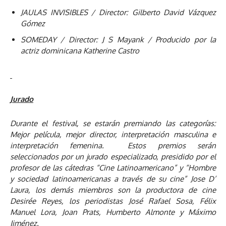
JAULAS INVISIBLES
/ Director:
Gilberto David Vázquez
Gómez
SOMEDAY
/ Director: J S Mayank / Producido por la
actriz dominicana Katherine Castro
Jurado
Durante el festival, se estarán premiando las categorías:
Mejor película, mejor director, interpretación masculina e
interpretación femenina. Estos premios serán
seleccionados por un jurado especializado, presidido por el
profesor de las cátedras “Cine Latinoamericano” y “Hombre
y sociedad latinoamericanas a través de su cine” Jose D’
Laura, los demás miembros son la productora de cine
Desirée Reyes, los periodistas José Rafael Sosa, Félix
Manuel Lora, Joan Prats, Humberto Almonte y Máximo
Jiménez.