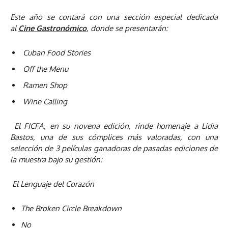
Este año se contará con una sección especial dedicada
al
Cine Gastronómico
, donde se presentarán:
Cuban Food Stories
Off the Menu
Ramen Shop
Wine Calling
El FICFA, en su novena edición, rinde homenaje a Lidia
Bastos,
una de sus cómplices más valoradas, con una
selección de
3 películas ganadoras de pasadas ediciones de
la muestra bajo su gestión:
El Lenguaje del Corazón
The Broken Circle Breakdown
No