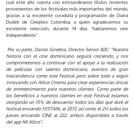
cual este año cuenta con extraordinarios títulos recientes
provenientes de los festivales más importantes del mundo,
gracias a la excelente curaduría y programación de Diana
Dudek de Cineplex Colombia, a quien agradecemos su
excelente selección, durante 14 días “hablaremos cine
Independiente”.
Por su parte, Danilo Ginebra, Director Senior B2C: “Nuestra
historia con el cine dominicano seguirá creciendo, y nos
comprometemos a continuar con el apoyo a la realización
de películas con talento dominicano, eventos de gran
trascendencia como este Festival pero sobre todo a seguir
innovando con Altice Cinema para crear experiencias únicas
de entretenimiento para nuestros clientes. Como parte de
los beneficios a nuestros clientes en este Festival estamos
otorgando un 15% de descuento todos los días que dure el
festival enviando FESTIVAL al 2072 así como el 2×1 todos los
jueves enviando CINE al 222, ambos disponibles a través
del app Mi Altice”.