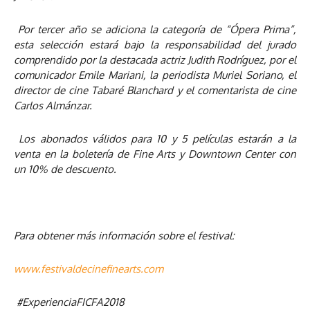
Por tercer año se adiciona la categoría de “Ópera Prima”,
esta selección estará bajo la responsabilidad del jurado
comprendido por la destacada actriz Judith Rodríguez, por el
comunicador Emile Mariani, la periodista Muriel Soriano, el
director de cine Tabaré Blanchard y el comentarista de cine
Carlos Almánzar.
Los abonados válidos para 10 y 5 películas estarán a la
venta en la boletería de Fine Arts y Downtown Center con
un 10% de descuento.
Para obtener más información sobre el festival:
www.festivaldecinefinearts.com
#ExperienciaFICFA2018