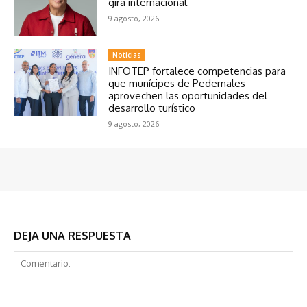
gira internacional
9 agosto, 2026
Noticias
INFOTEP fortalece competencias para
que munícipes de Pedernales
aprovechen las oportunidades del
desarrollo turístico
9 agosto, 2026
DEJA UNA RESPUESTA