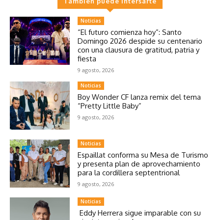
Tambien puede intersarte
Noticias
“El futuro comienza hoy”: Santo
Domingo 2026 despide su centenario
con una clausura de gratitud, patria y
fiesta
9 agosto, 2026
Noticias
Boy Wonder CF lanza remix del tema
“Pretty Little Baby”
9 agosto, 2026
Noticias
Espaillat conforma su Mesa de Turismo
y presenta plan de aprovechamiento
para la cordillera septentrional
9 agosto, 2026
Noticias
Eddy Herrera sigue imparable con su