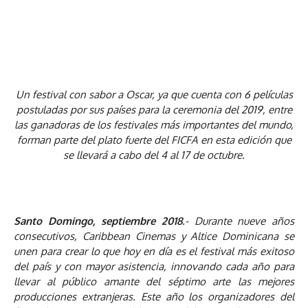
Un festival con sabor a Oscar, ya que cuenta con 6 películas
postuladas por sus países para la ceremonia del 2019, entre
las ganadoras de los festivales más importantes del mundo,
forman parte del plato fuerte del FICFA en esta edición que
se llevará a cabo del 4 al 17 de octubre.
Santo Domingo, septiembre 2018
.- Durante nueve años
consecutivos, Caribbean Cinemas y Altice Dominicana se
unen para crear lo que hoy en día es el festival más exitoso
del país y con mayor asistencia, innovando cada año para
llevar al público amante del séptimo arte las mejores
producciones extranjeras. Este año los organizadores del