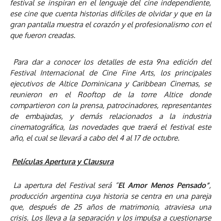
festival se inspiran en el lenguaje del cine independiente,
ese cine que cuenta historias difíciles de olvidar y que en la
gran pantalla muestra el corazón y el profesionalismo con el
que fueron creadas.
Para dar a conocer los detalles de esta 9na edición del
Festival Internacional de Cine Fine Arts, los principales
ejecutivos de Altice Dominicana y Caribbean Cinemas, se
reunieron en el Rooftop de la torre Altice donde
compartieron con la prensa, patrocinadores, representantes
de embajadas, y demás relacionados a la industria
cinematográfica, las novedades que traerá el festival este
año, el cual se llevará a cabo del 4 al 17 de octubre.
Películas Apertura y Clausura
La apertura del Festival será “
El Amor Menos Pensado”
,
producción argentina cuya historia se centra en una pareja
que, después de 25 años de matrimonio, atraviesa una
crisis. Los lleva a la separación y los impulsa a cuestionarse