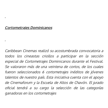
Cortometrajes Dominicanos
Caribbean Cinemas realizó su acostumbrada convocatoria a
todos los cineastas criollos a participar en la sección
especial de Cortometrajes Dominicanos durante el Festival.
Se valoraron más de una veintena de cortos, de los cuales
fueron seleccionados 6 cortometrajes inéditos de jóvenes
talentos de nuestro país. Esta iniciativa cuenta con el apoyo
de Cinemaforum y la Escuela de Altos de Chavón. El jurado
oficial tendrá a su cargo la selección de las categorías
ganadoras en los cortometrajes