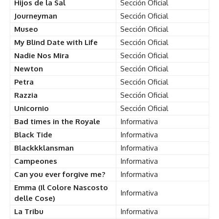
Hijos de la Sal
Sección Oficial
Journeyman
Sección Oficial
Museo
Sección Oficial
My Blind Date with Life
Sección Oficial
Nadie Nos Mira
Sección Oficial
Newton
Sección Oficial
Petra
Sección Oficial
Razzia
Sección Oficial
Unicornio
Sección Oficial
Bad times in the Royale
Informativa
Black Tide
Informativa
Blackkklansman
Informativa
Campeones
Informativa
Can you ever forgive me?
Informativa
Emma (Il Colore Nascosto
Informativa
delle Cose)
La Tribu
Informativa