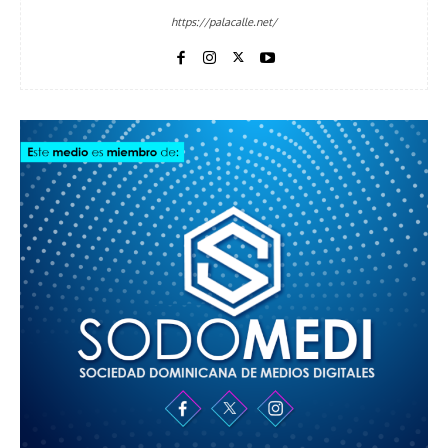
https://palacalle.net/