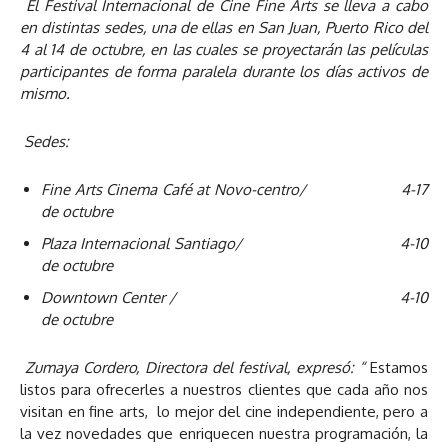
El Festival Internacional de Cine Fine Arts se lleva a cabo
en distintas sedes, una de ellas en San Juan, Puerto Rico del
4 al 14 de octubre, en las cuales se proyectarán las películas
participantes de forma paralela durante los días activos de
mismo.
Sedes:
Fine Arts Cinema Café at Novo-centro/ 4-17
de octubre
Plaza Internacional Santiago/ 4-10
de octubre
Downtown Center / 4-10
de octubre
Zumaya Cordero, Directora del festival, expresó: “
Estamos
listos para ofrecerles a nuestros clientes que cada año nos
visitan en fine arts, lo mejor del cine independiente, pero a
la vez novedades que enriquecen nuestra programación, la