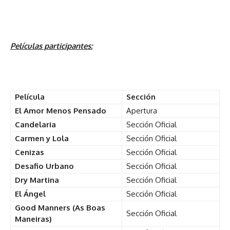
Películas participantes:
Película
Sección
El Amor Menos Pensado
Apertura
Candelaria
Sección Oficial
Carmen y Lola
Sección Oficial
Cenizas
Sección Oficial
Desafio Urbano
Sección Oficial
Dry Martina
Sección Oficial
El Ángel
Sección Oficial
Good Manners (As Boas
Sección Oficial
Maneiras)