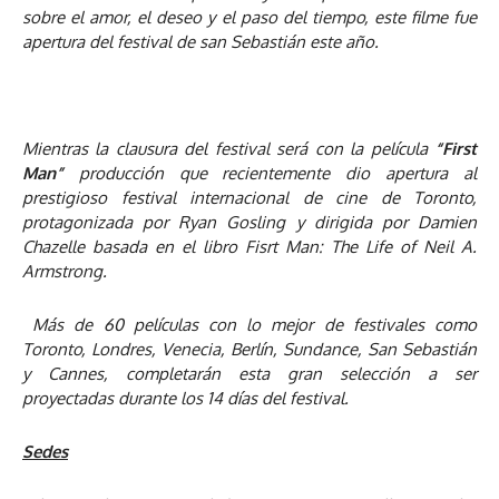
sobre el amor, el deseo y el paso del tiempo, este filme fue
apertura del festival de san Sebastián este año.
Mientras la clausura del festival será con la película
“First
Man”
producción que recientemente dio apertura al
prestigioso festival internacional de cine de Toronto,
protagonizada por Ryan Gosling y dirigida por Damien
Chazelle basada en el libro Fisrt Man: The Life of Neil A.
Armstrong.
Más de 60 películas con lo mejor de festivales como
Toronto, Londres, Venecia, Berlín, Sundance, San Sebastián
y Cannes, completarán esta gran selección a ser
proyectadas durante los 14 días del festival.
Sedes