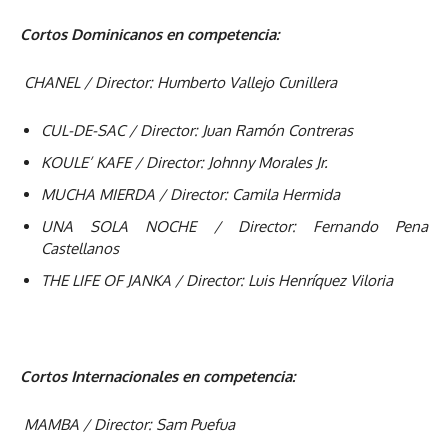
Cortos Dominicanos en competencia:
CHANEL / Director: Humberto Vallejo Cunillera
CUL-DE-SAC / Director: Juan Ramón Contreras
KOULE’ KAFE / Director: Johnny Morales Jr.
MUCHA MIERDA / Director: Camila Hermida
UNA SOLA NOCHE / Director: Fernando Pena
Castellanos
THE LIFE OF JANKA / Director: Luis Henríquez Viloria
Cortos Internacionales en competencia:
MAMBA
/ Director: Sam Puefua