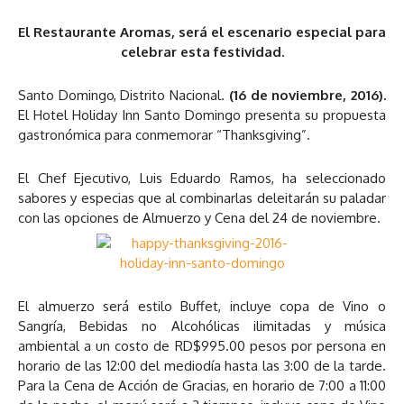
El Restaurante Aromas, será el escenario especial para
celebrar esta festividad.
Santo Domingo, Distrito Nacional.
(16 de noviembre, 2016).
El Hotel Holiday Inn Santo Domingo presenta su propuesta
gastronómica para conmemorar “Thanksgiving”.
El Chef Ejecutivo, Luis Eduardo Ramos, ha seleccionado
sabores y especias que al combinarlas deleitarán su paladar
con las opciones de Almuerzo y Cena del 24 de noviembre.
El almuerzo será estilo Buffet, incluye copa de Vino o
Sangría, Bebidas no Alcohólicas ilimitadas y música
ambiental a un costo de RD$995.00 pesos por persona en
horario de las 12:00 del mediodía hasta las 3:00 de la tarde.
Para la Cena de Acción de Gracias, en horario de 7:00 a 11:00