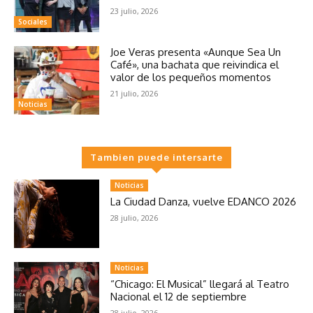
23 julio, 2026
Sociales
Joe Veras presenta «Aunque Sea Un
Café», una bachata que reivindica el
valor de los pequeños momentos
21 julio, 2026
Noticias
Tambien puede intersarte
Noticias
La Ciudad Danza, vuelve EDANCO 2026
28 julio, 2026
Noticias
“Chicago: El Musical” llegará al Teatro
Nacional el 12 de septiembre
28 julio, 2026