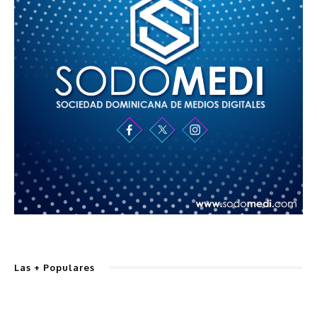
Las + Populares