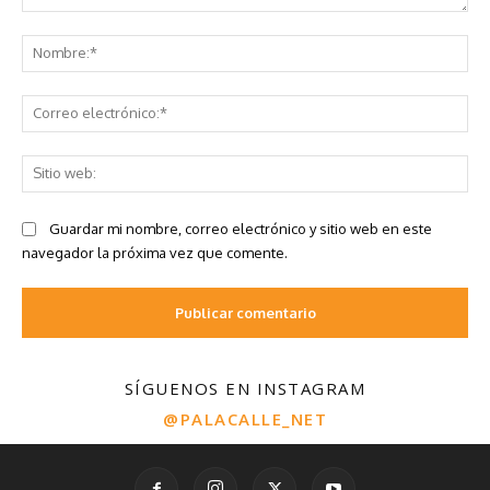
SÍGUENOS EN INSTAGRAM
@PALACALLE_NET