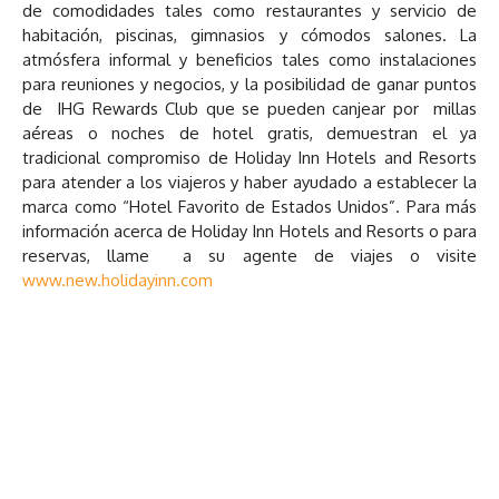
de comodidades tales como restaurantes y servicio de
habitación, piscinas, gimnasios y cómodos salones. La
atmósfera informal y beneficios tales como instalaciones
para reuniones y negocios, y la posibilidad de ganar puntos
de IHG Rewards Club que se pueden canjear por millas
aéreas o noches de hotel gratis, demuestran el ya
tradicional compromiso de Holiday Inn Hotels and Resorts
para atender a los viajeros y haber ayudado a establecer la
marca como “Hotel Favorito de Estados Unidos”. Para más
información acerca de Holiday Inn Hotels and Resorts o para
reservas, llame a su agente de viajes o visite
www.new.holidayinn.com