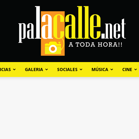
ICIAS
GALERIA
SOCIALES
MÚSICA
CINE
Palacalle.net