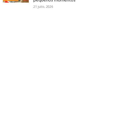
21 julio, 2026