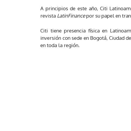
A principios de este año, Citi Latino
revista
LatinFinance
por su papel en tran
Citi tiene presencia física en Latino
inversión con sede en Bogotá, Ciudad de
en toda la región.