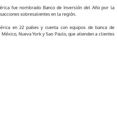
américa fue nombrado Banco de Inversión del Año por la
sacciones sobresalientes en la región.
américa en 22 países y cuenta con equipos de banca de
 México, Nueva York y Sao Paulo, que atienden a clientes