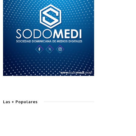
Las + Populares