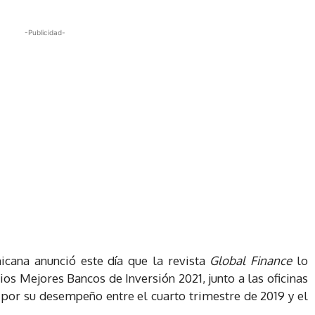
-Publicidad-
icana anunció este día que la revista
Global Finance
lo
ios Mejores Bancos de Inversión 2021, junto a las oficinas
 por su desempeño entre el cuarto trimestre de 2019 y el