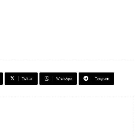
Twitter
WhatsApp
Telegram