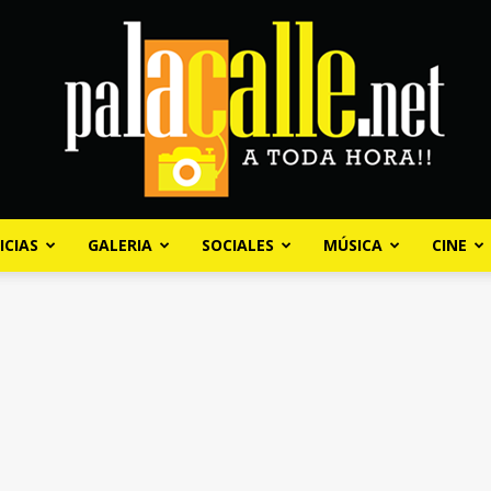
ICIAS
GALERIA
SOCIALES
MÚSICA
CINE
Palacalle.net