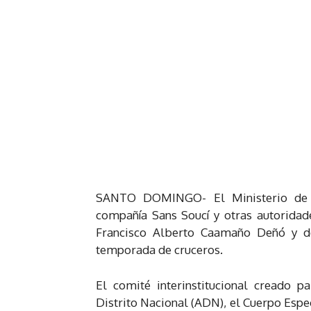
SANTO DOMINGO- El Ministerio de T
compañía Sans Soucí y otras autoridad
Francisco Alberto Caamaño Deñó y de
temporada de cruceros.
El comité interinstitucional creado 
Distrito Nacional (ADN), el Cuerpo Esp