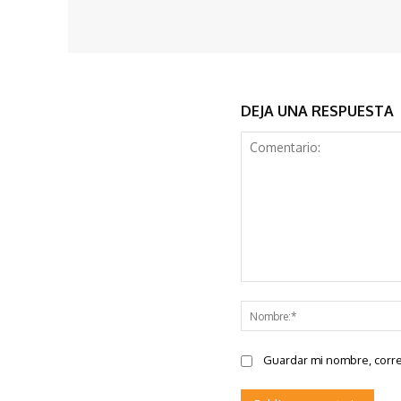
DEJA UNA RESPUESTA
Comentario:
Guardar mi nombre, corre