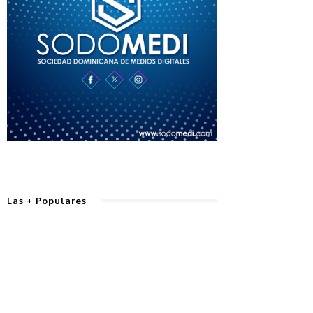
Las + Populares