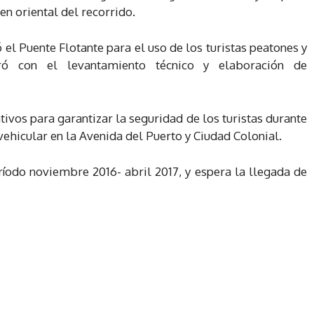
n oriental del recorrido.
 el Puente Flotante para el uso de los turistas peatones y
ró con el levantamiento técnico y elaboración de
vos para garantizar la seguridad de los turistas durante
 vehicular en la Avenida del Puerto y Ciudad Colonial.
íodo noviembre 2016- abril 2017, y espera la llegada de