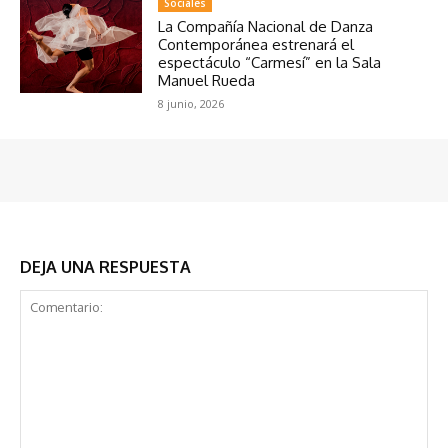
Sociales
La Compañía Nacional de Danza
Contemporánea estrenará el
espectáculo “Carmesí” en la Sala
Manuel Rueda
8 junio, 2026
DEJA UNA RESPUESTA