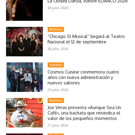
La Ciudad Danza, vuelve EDANCO 2026
28 julio, 2026
Noticias
“Chicago: El Musical” llegará al Teatro
Nacional el 12 de septiembre
28 julio, 2026
Sociales
Cosmos Cuisine conmemora cuatro
años con nueva administración y
nuevos sabores
23 julio, 2026
Noticias
Joe Veras presenta «Aunque Sea Un
Café», una bachata que reivindica el
valor de los pequeños momentos
21 julio, 2026