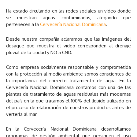
Ha estado circulando en las redes sociales un video donde
se muestran aguas contaminadas, alegando que
pertenecen a la
Cervecería Nacional Dominicana
.
Desde nuestra compañía aclaramos que las imágenes del
desagüe que muestra el video corresponden al drenaje
pluvial de la ciudad y NO a CND.
Como empresa socialmente responsable y comprometida
con la protección al medio ambiente somos conscientes
de
la importancia del correcto tratamiento de agua. En la
Cervecería Nacional Dominicana contamos con una de las
plantas de tratamiento de aguas residuales más modernas
del país en la que tratamos el 100% del líquido utilizado en
el proceso de elaboración de nuestros productos antes de
verterla al mar.
En la Cervecería Nacional Dominicana desarrollamos
programas de gestión ambiental que persiguen el uso