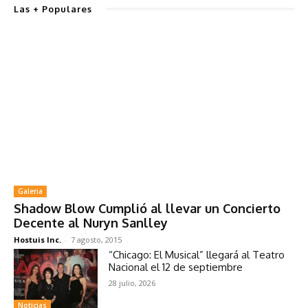
Las + Populares
Galeria
Shadow Blow Cumplió al llevar un Concierto
Decente al Nuryn Sanlley
Hostuis Inc.
-
7 agosto, 2015
“Chicago: El Musical” llegará al Teatro
Nacional el 12 de septiembre
28 julio, 2026
Noticias