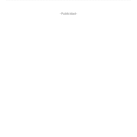
-Publicidad-