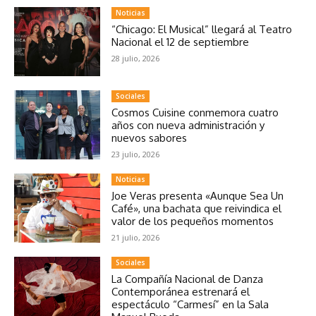
Noticias
“Chicago: El Musical” llegará al Teatro
Nacional el 12 de septiembre
28 julio, 2026
Sociales
Cosmos Cuisine conmemora cuatro
años con nueva administración y
nuevos sabores
23 julio, 2026
Noticias
Joe Veras presenta «Aunque Sea Un
Café», una bachata que reivindica el
valor de los pequeños momentos
21 julio, 2026
Sociales
La Compañía Nacional de Danza
Contemporánea estrenará el
espectáculo “Carmesí” en la Sala