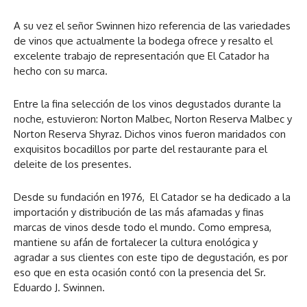
A su vez el señor Swinnen hizo referencia de las variedades
de vinos que actualmente la bodega ofrece y resalto el
excelente trabajo de representación que El Catador ha
hecho con su marca.
Entre la fina selección de los vinos degustados durante la
noche, estuvieron: Norton Malbec, Norton Reserva Malbec y
Norton Reserva Shyraz. Dichos vinos fueron maridados con
exquisitos bocadillos por parte del restaurante para el
deleite de los presentes.
Desde su fundación en 1976, El Catador se ha dedicado a la
importación y distribución de las más afamadas y finas
marcas de vinos desde todo el mundo. Como empresa,
mantiene su afán de fortalecer la cultura enológica y
agradar a sus clientes con este tipo de degustación, es por
eso que en esta ocasión contó con la presencia del Sr.
Eduardo J. Swinnen.