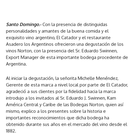
Santo Domingo.-
Con la presencia de distinguidas
personalidades y amantes de la buena comida y el
exquisito vino argentino, El Catador y el restaurante
Asadero los Argentinos ofrecieron una degustación de los
vinos Norton, con la presencia del Sr. Eduardo Swinnen,
Export Manager de esta importante bodega procedente de
Argentina.
Al iniciar la degustación, la señorita Michelle Menéndez,
Gerente de esta marca a nivel local por parte de El Catador,
agradeció a sus clientes por la fidelidad hacia la marca
introdujo a los invitados al Sr. Eduardo J. Swinnen, Kam
América Central y Caribe de las Bodegas Norton, quien así
mismo, explico a los presentes sobre la historia e
importantes reconocimientos que dicha bodega ha
obtenido durante sus años en el mercado del vino desde el
1882.