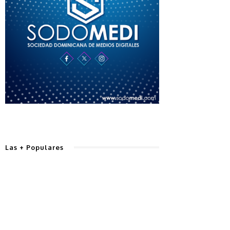
Las + Populares