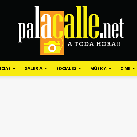
ICIAS
GALERIA
SOCIALES
MÚSICA
CINE
Palacalle.net