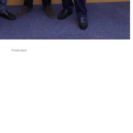
-Publicidad-