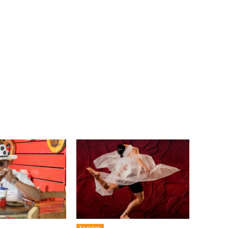
Sociales