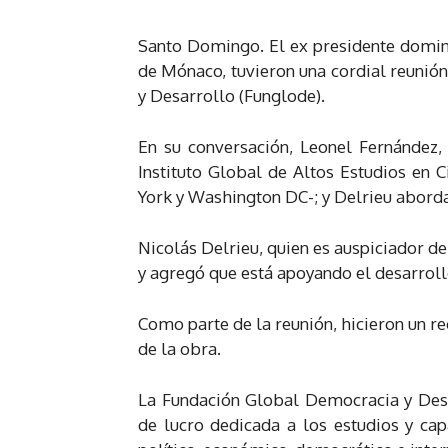
Santo Domingo. El ex presidente domin
de Mónaco, tuvieron una cordial reunió
y Desarrollo (Funglode).
En su conversación, Leonel Fernández,
Instituto Global de Altos Estudios en C
York y Washington DC-; y Delrieu abord
Nicolás Delrieu, quien es auspiciador de 
y agregó que está apoyando el desarroll
Como parte de la reunión, hicieron un rec
de la obra.
La Fundación Global Democracia y Desar
de lucro dedicada a los estudios y cap