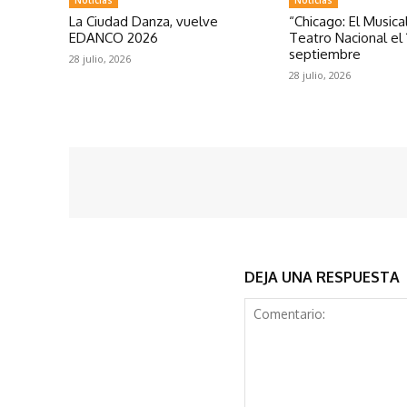
La Ciudad Danza, vuelve
“Chicago: El Musical
EDANCO 2026
Teatro Nacional el 
septiembre
28 julio, 2026
28 julio, 2026
DEJA UNA RESPUESTA