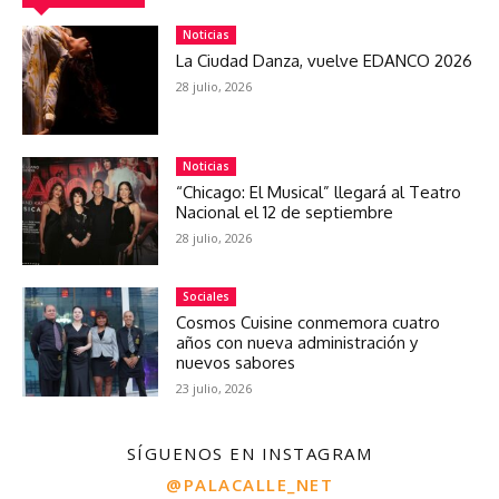
Noticias
La Ciudad Danza, vuelve EDANCO 2026
28 julio, 2026
Noticias
“Chicago: El Musical” llegará al Teatro
Nacional el 12 de septiembre
28 julio, 2026
Sociales
Cosmos Cuisine conmemora cuatro
años con nueva administración y
nuevos sabores
23 julio, 2026
SÍGUENOS EN INSTAGRAM
@PALACALLE_NET