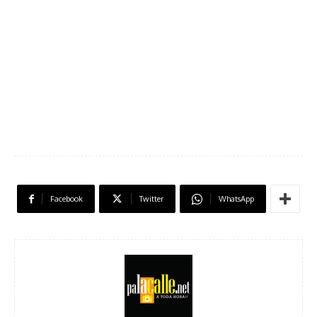
Facebook
Twitter
WhatsApp