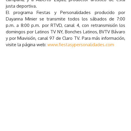
justa deportiva.
El programa Fiestas y Personalidades producido por
Dayanna Minier se transmite todos los sábados de 7:00
p.m. a 8:00 p.m. por RTVD, canal 4, con retransmisión los
domingos por Latinos TV NY, Bonches Latinos, BVTV Bávaro
y por Miavisión, canal 97 de Claro TV. Para más información,
visite la página web:
www.fiestasypersonalidades.com