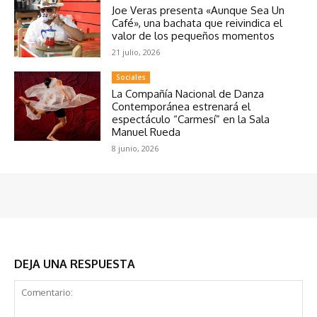
Joe Veras presenta «Aunque Sea Un
Café», una bachata que reivindica el
valor de los pequeños momentos
21 julio, 2026
Sociales
La Compañía Nacional de Danza
Contemporánea estrenará el
espectáculo “Carmesí” en la Sala
Manuel Rueda
8 junio, 2026
DEJA UNA RESPUESTA