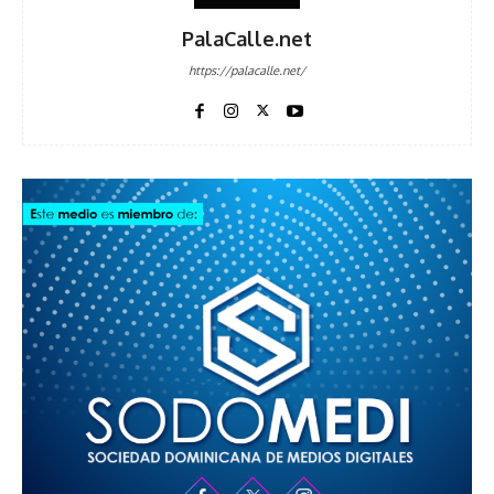
PalaCalle.net
https://palacalle.net/