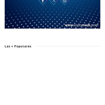
Las + Populares