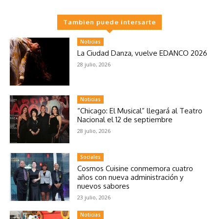
Tambien puede intersarte
Noticias
La Ciudad Danza, vuelve EDANCO 2026
28 julio, 2026
Noticias
“Chicago: El Musical” llegará al Teatro
Nacional el 12 de septiembre
28 julio, 2026
Sociales
Cosmos Cuisine conmemora cuatro
años con nueva administración y
nuevos sabores
23 julio, 2026
Noticias