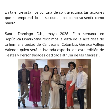
En la entrevista nos contará de su trayectoria, las acciones
que ha emprendido en su ciudad, así como su sentir como
madre.
Santo Domingo, D.N., mayo 2026. Esta semana, en
República Dominicana recibimos la vista de la alcaldesa de
la hermana ciudad de Candelaria, Colombia, Gessica Vallejo
Valencia quien será la invitada especial de esta edición de
Fiestas y Personalidades dedicada al “Día de las Madres”.