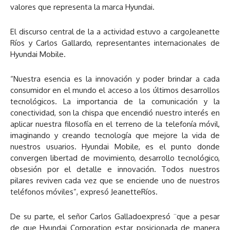
valores que representa la marca Hyundai.
El discurso central de la a actividad estuvo a cargoJeanette
Ríos y Carlos Gallardo, representantes internacionales de
Hyundai Mobile.
“Nuestra esencia es la innovación y poder brindar a cada
consumidor en el mundo el acceso a los últimos desarrollos
tecnológicos. La importancia de la comunicación y la
conectividad, son la chispa que encendió nuestro interés en
aplicar nuestra filosofía en el terreno de la telefonía móvil,
imaginando y creando tecnología que mejore la vida de
nuestros usuarios. Hyundai Mobile, es el punto donde
convergen libertad de movimiento, desarrollo tecnológico,
obsesión por el detalle e innovación. Todos nuestros
pilares reviven cada vez que se enciende uno de nuestros
teléfonos móviles”, expresó JeanetteRíos.
De su parte, el señor Carlos Galladoexpresó ¨que a pesar
de que Hyundai Corporation estar posicionada de manera