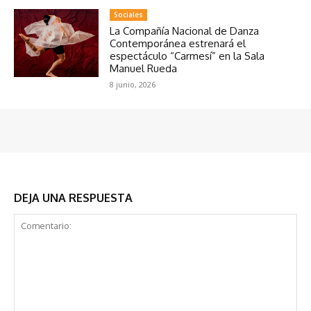
Sociales
La Compañía Nacional de Danza
Contemporánea estrenará el
espectáculo “Carmesí” en la Sala
Manuel Rueda
8 junio, 2026
DEJA UNA RESPUESTA