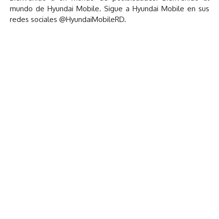
mundo de Hyundai Mobile. Sigue a Hyundai Mobile en sus
redes sociales @HyundaiMobileRD.