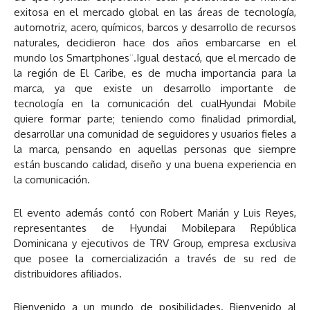
exitosa en el mercado global en las áreas de tecnología,
automotriz, acero, químicos, barcos y desarrollo de recursos
naturales, decidieron hace dos años embarcarse en el
mundo los Smartphones¨.Igual destacó, que el mercado de
la región de El Caribe, es de mucha importancia para la
marca, ya que existe un desarrollo importante de
tecnología en la comunicación del cualHyundai Mobile
quiere formar parte; teniendo como finalidad primordial,
desarrollar una comunidad de seguidores y usuarios fieles a
la marca, pensando en aquellas personas que siempre
están buscando calidad, diseño y una buena experiencia en
la comunicación.
El evento además contó con Robert Marián y Luis Reyes,
representantes de Hyundai Mobilepara República
Dominicana y ejecutivos de TRV Group, empresa exclusiva
que posee la comercialización a través de su red de
distribuidores afiliados.
Bienvenido a un mundo de posibilidades. Bienvenido al