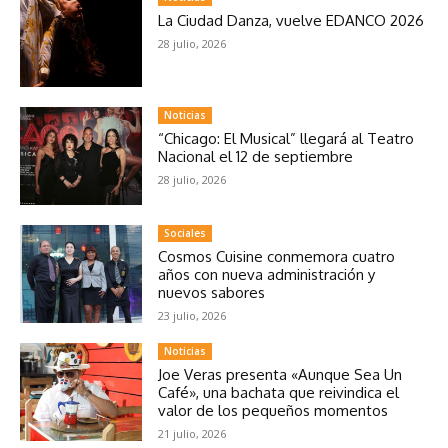
La Ciudad Danza, vuelve EDANCO 2026
28 julio, 2026
Noticias
“Chicago: El Musical” llegará al Teatro
Nacional el 12 de septiembre
28 julio, 2026
Sociales
Cosmos Cuisine conmemora cuatro
años con nueva administración y
nuevos sabores
23 julio, 2026
Noticias
Joe Veras presenta «Aunque Sea Un
Café», una bachata que reivindica el
valor de los pequeños momentos
21 julio, 2026