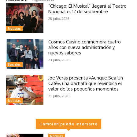
“Chicago: El Musical” llegará al Teatro
Nacional el 12 de septiembre
28 julio, 2026
Noticias
Cosmos Cuisine conmemora cuatro
años con nueva administración y
nuevos sabores
23 julio, 2026
Sociales
Joe Veras presenta «Aunque Sea Un
Café», una bachata que reivindica el
valor de los pequeños momentos
21 julio, 2026
Noticias
Tambien puede intersarte
Noticias