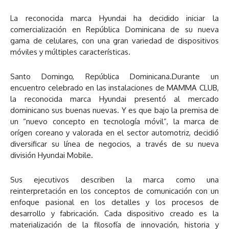
La reconocida marca Hyundai ha decidido iniciar la
comercialización en República Dominicana de su nueva
gama de celulares, con una gran variedad de dispositivos
móviles y múltiples características.
Santo Domingo, República Dominicana.Durante un
encuentro celebrado en las instalaciones de MAMMA CLUB,
la reconocida marca Hyundai presentó al mercado
dominicano sus buenas nuevas. Y es que bajo la premisa de
un “nuevo concepto en tecnología móvil”, la marca de
orígen coreano y valorada en el sector automotriz, decidió
diversificar su línea de negocios, a través de su nueva
división Hyundai Mobile.
Sus ejecutivos describen la marca como una
reinterpretación en los conceptos de comunicación con un
enfoque pasional en los detalles y los procesos de
desarrollo y fabricación. Cada dispositivo creado es la
materialización de la filosofía de innovación, historia y