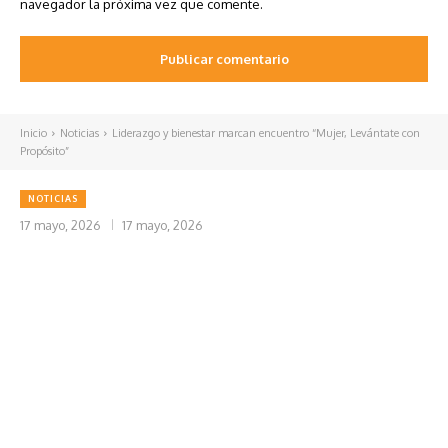
navegador la próxima vez que comente.