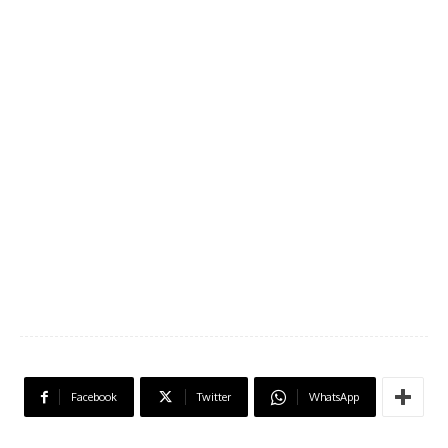
Facebook
Twitter
WhatsApp