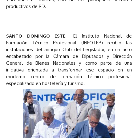
productivos de RD.
SANTO DOMINGO ESTE
. -El Instituto Nacional de
Formación Técnico Profesional (INFOTEP) recibió las
instalaciones del antiguo Club del Legislador, en un acto
encabezado por la Cámara de Diputados y Dirección
General de Bienes Nacionales y, como parte de una
iniciativa orientada a transformar ese espacio en un
moderno centro de formación técnico profesional
especializado en hostelería y turismo.