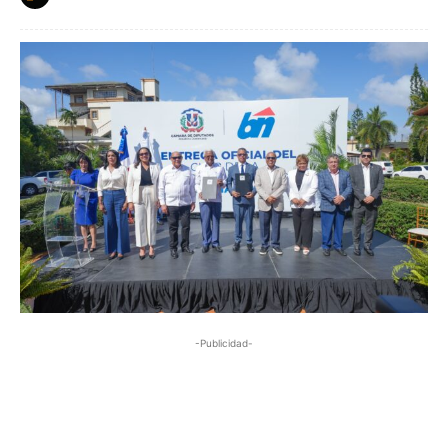
-Publicidad-