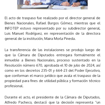
El acto de traspaso fue realizado por el director general de
Bienes Nacionales, Rafael Burgos Gómez, mientras que el
INFOTEP estuvo representado por su subdirector general,
Luis Manuel Rodríguez, en representación de la directora
general de la institución, Maira Morla Pineda.
La transferencia de las instalaciones se produjo luego de
que la Cámara de Diputados entregara formalmente el
inmueble a Bienes Nacionales, proceso sustentado en la
Resolución número 670, aprobada el 10 de julio de 2024, así
como en los decretos 235-01 y 664-23 del Poder Ejecutivo,
que conforman el marco jurídico que avala el traspaso de la
propiedad para fines de utilidad pública y formación técnico
profesional.
Durante el acto, el presidente de la Cámara de Diputados,
Alfredo Pacheco, destacó que la decisión representa “un