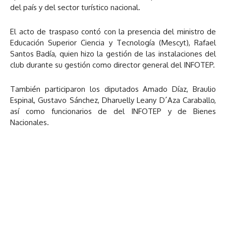
del país y del sector turístico nacional.
El acto de traspaso contó con la presencia del ministro de
Educación Superior Ciencia y Tecnología (Mescyt), Rafael
Santos Badía, quien hizo la gestión de las instalaciones del
club durante su gestión como director general del INFOTEP.
También participaron los diputados Amado Díaz, Braulio
Espinal, Gustavo Sánchez, Dharuelly Leany D´Aza Caraballo,
así como funcionarios de del INFOTEP y de Bienes
Nacionales.