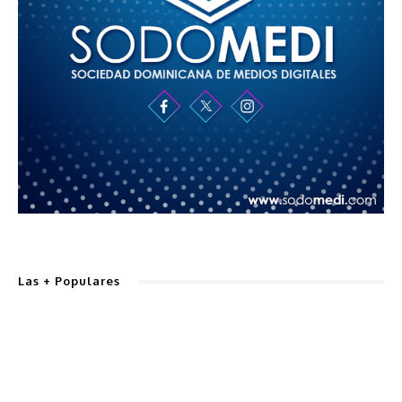
Las + Populares