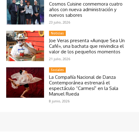
Cosmos Cuisine conmemora cuatro
años con nueva administración y
nuevos sabores
23 julio, 2026
Noticias
Joe Veras presenta «Aunque Sea Un
Café», una bachata que reivindica el
valor de los pequeños momentos
21 julio, 2026
Sociales
La Compañía Nacional de Danza
Contemporánea estrenará el
espectáculo “Carmesí” en la Sala
Manuel Rueda
8 junio, 2026