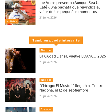
Joe Veras presenta «Aunque Sea Un
Café», una bachata que reivindica el
valor de los pequeños momentos
21 julio, 2026
Noticias
Tambien puede intersarte
Noticias
La Ciudad Danza, vuelve EDANCO 2026
28 julio, 2026
Noticias
“Chicago: El Musical” llegará al Teatro
Nacional el 12 de septiembre
28 julio, 2026
Sociales