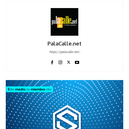
PalaCalle.net
https://palacalle.net/