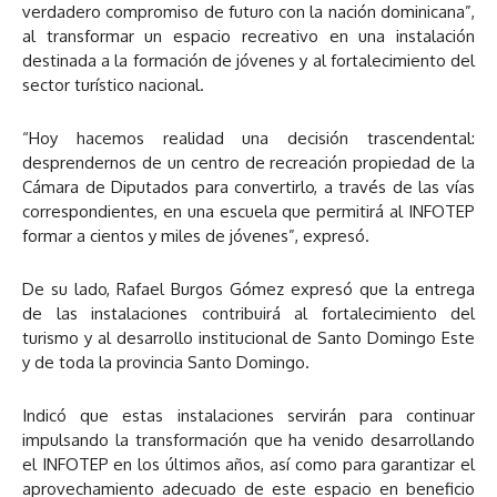
verdadero compromiso de futuro con la nación dominicana”,
al transformar un espacio recreativo en una instalación
destinada a la formación de jóvenes y al fortalecimiento del
sector turístico nacional.
“Hoy hacemos realidad una decisión trascendental:
desprendernos de un centro de recreación propiedad de la
Cámara de Diputados para convertirlo, a través de las vías
correspondientes, en una escuela que permitirá al INFOTEP
formar a cientos y miles de jóvenes”, expresó.
De su lado, Rafael Burgos Gómez expresó que la entrega
de las instalaciones contribuirá al fortalecimiento del
turismo y al desarrollo institucional de Santo Domingo Este
y de toda la provincia Santo Domingo.
Indicó que estas instalaciones servirán para continuar
impulsando la transformación que ha venido desarrollando
el INFOTEP en los últimos años, así como para garantizar el
aprovechamiento adecuado de este espacio en beneficio