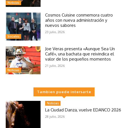
Noticias
Cosmos Cuisine conmemora cuatro
años con nueva administración y
nuevos sabores
23 julio, 2026
Sociales
Joe Veras presenta «Aunque Sea Un
Café», una bachata que reivindica el
valor de los pequeños momentos
21 julio, 2026
Noticias
Tambien puede intersarte
Noticias
La Ciudad Danza, vuelve EDANCO 2026
28 julio, 2026