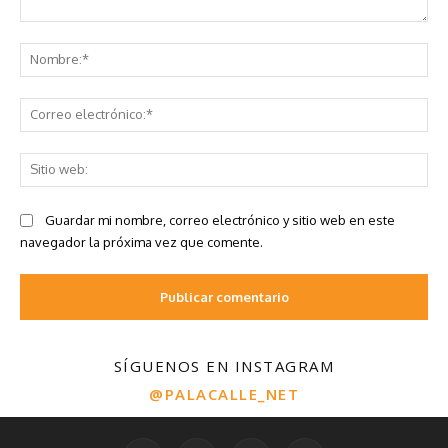
SÍGUENOS EN INSTAGRAM
@PALACALLE_NET