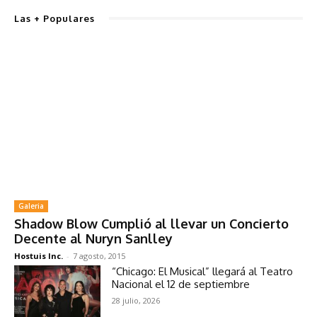
Las + Populares
Galeria
Shadow Blow Cumplió al llevar un Concierto
Decente al Nuryn Sanlley
Hostuis Inc.
-
7 agosto, 2015
“Chicago: El Musical” llegará al Teatro
Nacional el 12 de septiembre
28 julio, 2026