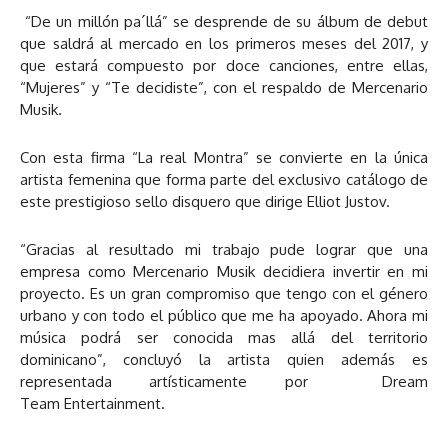
“De un millón pa´llá” se desprende de su álbum de debut
que saldrá al mercado en los primeros meses del 2017, y
que estará compuesto por doce canciones, entre ellas,
“Mujeres” y “Te decidiste”, con el respaldo de Mercenario
Musik.
Con esta firma “La real Montra” se convierte en la única
artista femenina que forma parte del exclusivo catálogo de
este prestigioso sello disquero que dirige Elliot Justov.
“Gracias al resultado mi trabajo pude lograr que una
empresa como Mercenario Musik decidiera invertir en mi
proyecto. Es un gran compromiso que tengo con el género
urbano y con todo el público que me ha apoyado. Ahora mi
música podrá ser conocida mas allá del territorio
dominicano”, concluyó la artista quien además es
representada artísticamente por Dream
Team Entertainment.