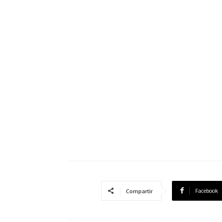
Facebook
Compartir