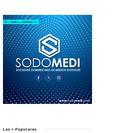
Las + Populares