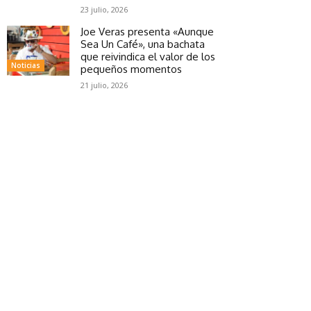
23 julio, 2026
Joe Veras presenta «Aunque
Sea Un Café», una bachata
que reivindica el valor de los
Noticias
pequeños momentos
21 julio, 2026