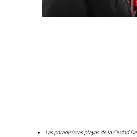
Las paradisíacas playas de la Ciudad D