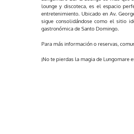
lounge y discoteca, es el espacio per
entretenimiento. Ubicado en Av. Georg
sigue consolidándose como el sitio ide
gastronómica de Santo Domingo.
Para más información o reservas, comu
¡No te pierdas la magia de Lungomare est