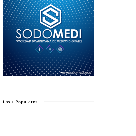
Las + Populares