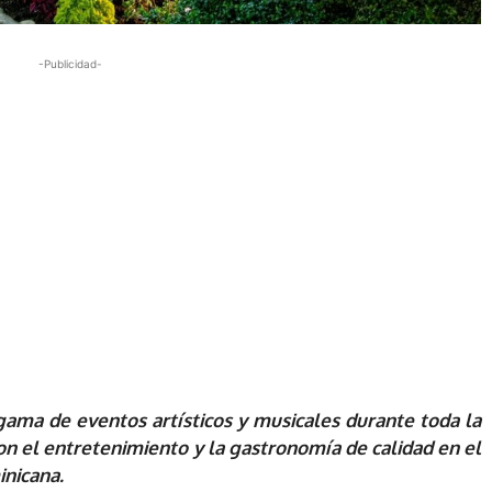
-Publicidad-
gama de eventos artísticos y musicales durante toda la
 el entretenimiento y la gastronomía de calidad en el
inicana.