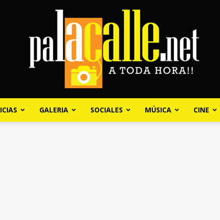
ICIAS
GALERIA
SOCIALES
MÚSICA
CINE
Palacalle.net