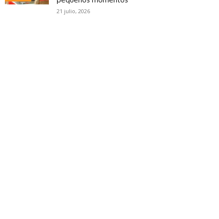
21 julio, 2026