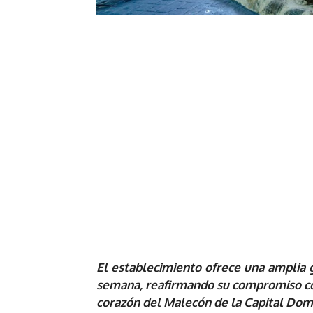
El establecimiento ofrece una amplia 
semana, reafirmando su compromiso con
corazón del Malecón de la Capital Dom