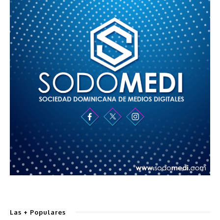
Las + Populares