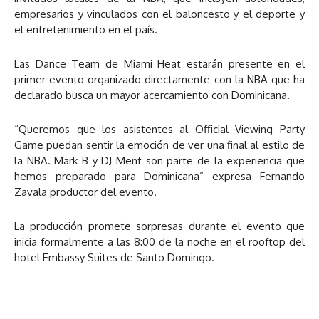
empresarios y vinculados con el baloncesto y el deporte y
el entretenimiento en el país.
Las Dance Team de Miami Heat estarán presente en el
primer evento organizado directamente con la NBA que ha
declarado busca un mayor acercamiento con Dominicana.
“Queremos que los asistentes al Official Viewing Party
Game puedan sentir la emoción de ver una final al estilo de
la NBA. Mark B y DJ Ment son parte de la experiencia que
hemos preparado para Dominicana” expresa Fernando
Zavala productor del evento.
La producción promete sorpresas durante el evento que
inicia formalmente a las 8:00 de la noche en el rooftop del
hotel Embassy Suites de Santo Domingo.