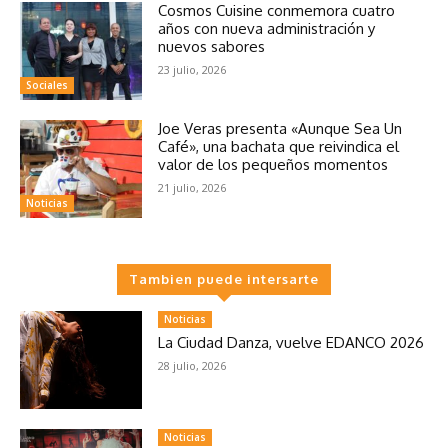
Cosmos Cuisine conmemora cuatro
años con nueva administración y
nuevos sabores
23 julio, 2026
Sociales
Joe Veras presenta «Aunque Sea Un
Café», una bachata que reivindica el
valor de los pequeños momentos
21 julio, 2026
Noticias
Tambien puede intersarte
Noticias
La Ciudad Danza, vuelve EDANCO 2026
28 julio, 2026
Noticias