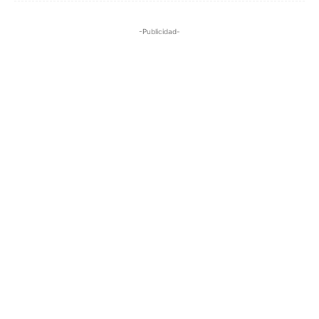
-Publicidad-