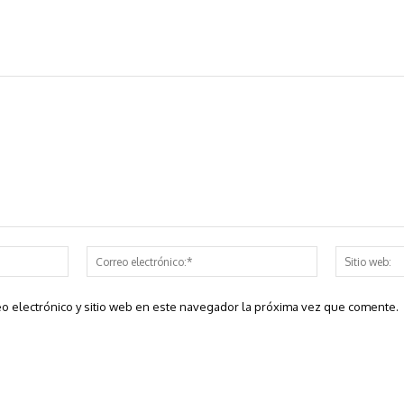
Nombre:*
Correo
electrónico:*
o electrónico y sitio web en este navegador la próxima vez que comente.