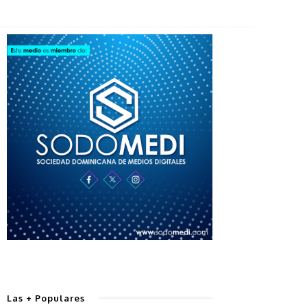
Las + Populares