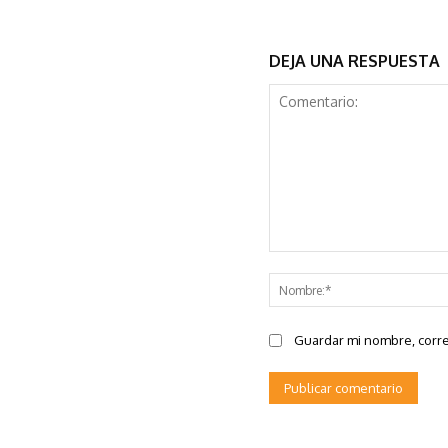
DEJA UNA RESPUESTA
Comentario:
Guardar mi nombre, corre