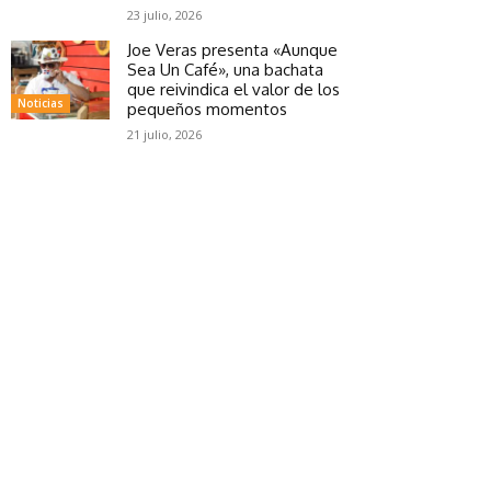
23 julio, 2026
Joe Veras presenta «Aunque
Sea Un Café», una bachata
que reivindica el valor de los
Noticias
pequeños momentos
21 julio, 2026