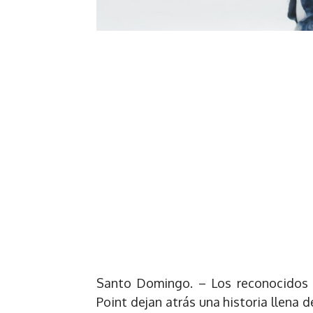
Santo Domingo. – Los reconocidos 
Point dejan atrás una historia llena d