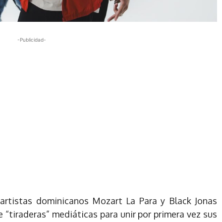
-Publicidad-
artistas dominicanos Mozart La Para y Black Jonas
e “tiraderas” mediáticas para unir por primera vez sus