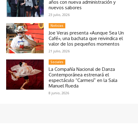
años con nueva administración y
nuevos sabores
23 julio, 2026
Noticias
Joe Veras presenta «Aunque Sea Un
Café», una bachata que reivindica el
valor de los pequeños momentos
21 julio, 2026
Sociales
La Compañía Nacional de Danza
Contemporánea estrenará el
espectáculo “Carmesí” en la Sala
Manuel Rueda
8 junio, 2026