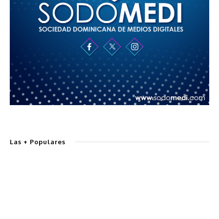
Las + Populares