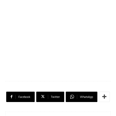
Facebook
Twitter
WhatsApp