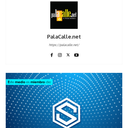
PalaCalle.net
https://palacalle.net/