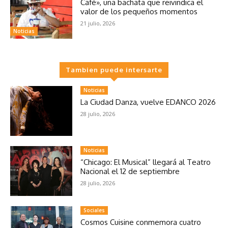
Café», una bachata que reivindica el
valor de los pequeños momentos
21 julio, 2026
Noticias
Tambien puede intersarte
Noticias
La Ciudad Danza, vuelve EDANCO 2026
28 julio, 2026
Noticias
“Chicago: El Musical” llegará al Teatro
Nacional el 12 de septiembre
28 julio, 2026
Sociales
Cosmos Cuisine conmemora cuatro