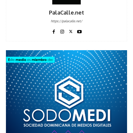
PalaCalle.net
https://palacalle.net/