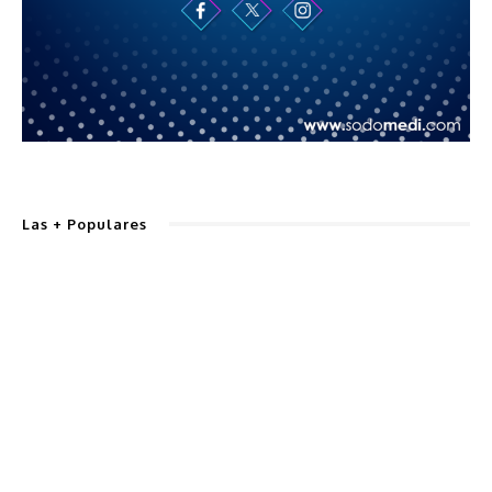
Las + Populares