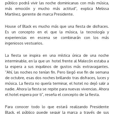
público podrá vivir las noche dominicanas con más música,
más emoción y mucho más actitud”, explica Melissa
Martínez, gerente de marca Presidente.
House of Black es mucho más que una fiesta de disfraces.
Es un concepto en el que la música, la tecnología y
experiencias en escena se combinarán con los más
ingeniosos vestuarios.
La fiesta se inspira en una mística única de una noche
interminable, en la que un hotel frente al Malecón estaba a
la espera a sus inquilinos de gustos más extravagantes.
“Ahí, las noches no tenían fin. Pero llegó ese fin de semana
de octubre, esas dos noches brillando tras disfraces, luces y
música. La fiesta no quería terminar, el hotel no dejó salir a
nadie. Ahora la fiesta se repite para nuevas vivencias. Ahora
el hotel espera por ti”, reseña el concepto de la fiesta.
Para conocer todo lo que estará realizando Presidente
Black, el público puede seguir la marca a través de sus