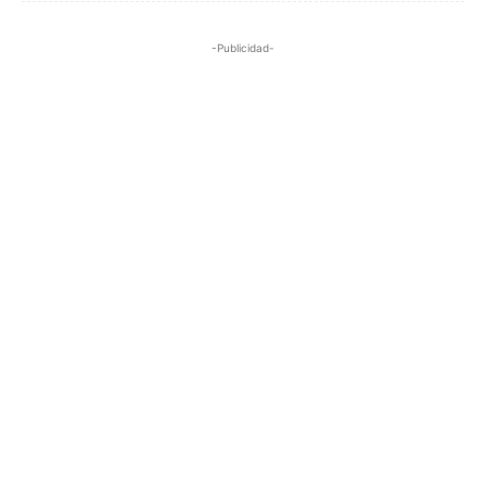
-Publicidad-