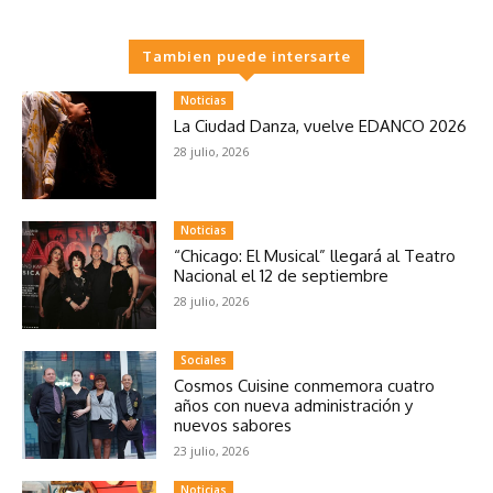
Tambien puede intersarte
Noticias
La Ciudad Danza, vuelve EDANCO 2026
28 julio, 2026
Noticias
“Chicago: El Musical” llegará al Teatro
Nacional el 12 de septiembre
28 julio, 2026
Sociales
Cosmos Cuisine conmemora cuatro
años con nueva administración y
nuevos sabores
23 julio, 2026
Noticias