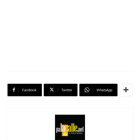
Facebook
Twitter
WhatsApp