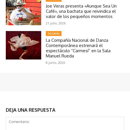
Joe Veras presenta «Aunque Sea Un
Café», una bachata que reivindica el
valor de los pequeños momentos
21 julio, 2026
Sociales
La Compañía Nacional de Danza
Contemporánea estrenará el
espectáculo “Carmesí” en la Sala
Manuel Rueda
8 junio, 2026
DEJA UNA RESPUESTA