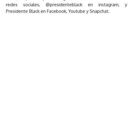
redes sociales, @presidenteblack en instagram, y
Presidente Black en Facebook, Youtube y Snapchat.