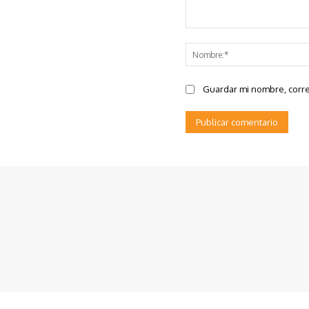
Comentario:
Guardar mi nombre, corre