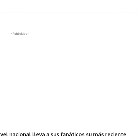
-Publicidad-
vel nacional lleva a sus fanáticos su más reciente