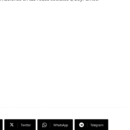
Twitter
WhatsApp
Telegram