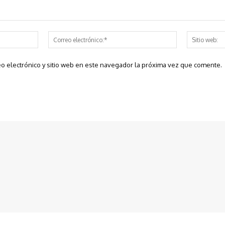
Nombre:*
Correo
electrónico:*
o electrónico y sitio web en este navegador la próxima vez que comente.