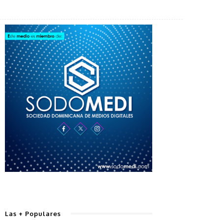
Las + Populares