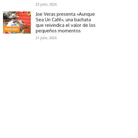
23 julio, 2026
Joe Veras presenta «Aunque
Sea Un Café», una bachata
que reivindica el valor de los
Noticias
pequeños momentos
21 julio, 2026