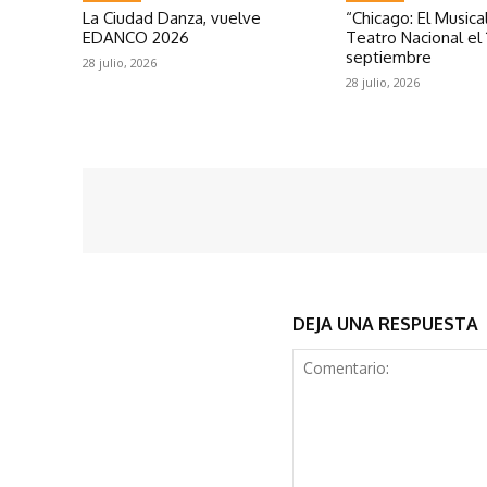
La Ciudad Danza, vuelve
“Chicago: El Musical
EDANCO 2026
Teatro Nacional el 
septiembre
28 julio, 2026
28 julio, 2026
DEJA UNA RESPUESTA