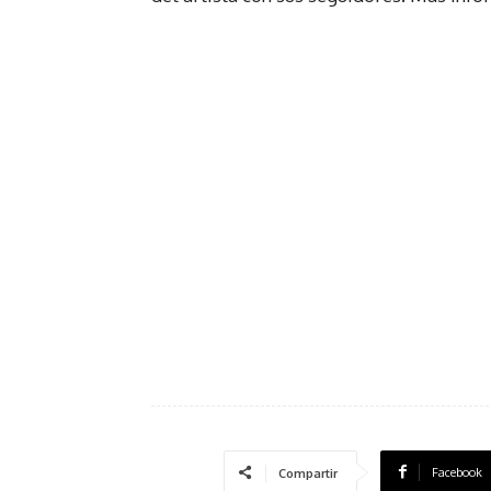
Facebook
Compartir