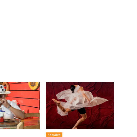
Sociales