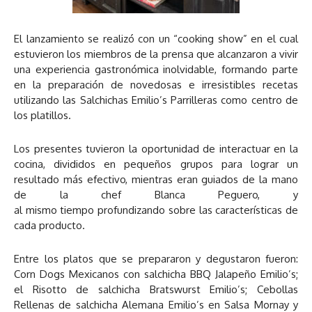
El lanzamiento se realizó con un “cooking show” en el cual
estuvieron los miembros de la prensa que alcanzaron a vivir
una experiencia gastronómica inolvidable, formando parte
en la preparación de novedosas e irresistibles recetas
utilizando las Salchichas Emilio’s Parrilleras como centro de
los platillos.
Los presentes tuvieron la oportunidad de interactuar en la
cocina, divididos en pequeños grupos para lograr un
resultado más efectivo, mientras eran guiados de la mano
de la chef Blanca Peguero, y
al mismo tiempo profundizando sobre las características de
cada producto.
Entre los platos que se prepararon y degustaron fueron:
Corn Dogs Mexicanos con salchicha BBQ Jalapeño Emilio’s;
el Risotto de salchicha Bratswurst Emilio’s; Cebollas
Rellenas de salchicha Alemana Emilio’s en Salsa Mornay y