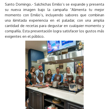
Santo Domingo.- Salchichas Emilio’s se expande y presenta
su nueva imagen bajo la campaña “Alimenta tu mejor
momento con Emilio’s, incluyendo sabores que combinan
una ilimitada experiencia en el paladar, con una amplia
cantidad de recetas para degustar en cualquier momento y
compañía. Esta presentación logra satisfacer los gustos más
exigentes en el público.