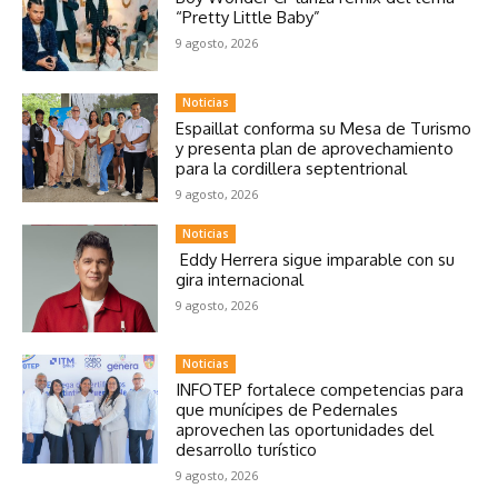
“Pretty Little Baby”
9 agosto, 2026
Noticias
Espaillat conforma su Mesa de Turismo
y presenta plan de aprovechamiento
para la cordillera septentrional
9 agosto, 2026
Noticias
Eddy Herrera sigue imparable con su
gira internacional
9 agosto, 2026
Noticias
INFOTEP fortalece competencias para
que munícipes de Pedernales
aprovechen las oportunidades del
desarrollo turístico
9 agosto, 2026