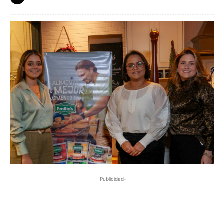
-Publicidad-