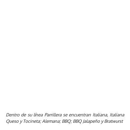
Dentro de su línea Parrillera se encuentran Italiana, Italiana
Queso y Tocineta; Alemana; BBQ; BBQ Jalapeño y Bratwurst