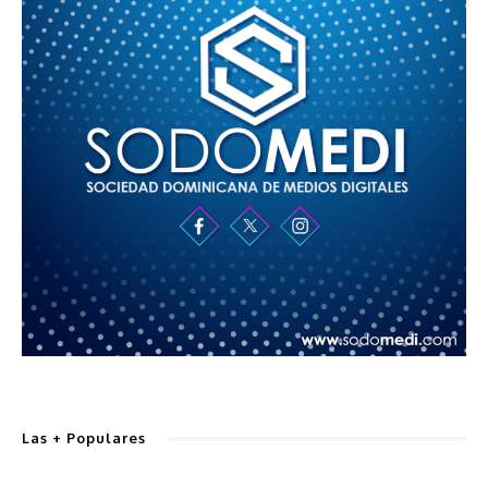
Las + Populares