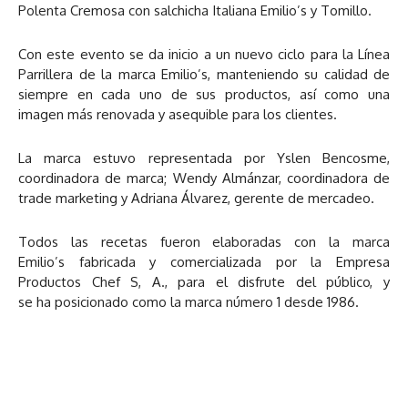
Polenta Cremosa con salchicha Italiana Emilio’s y Tomillo.
Con este evento se da inicio a un nuevo ciclo para la Línea
Parrillera de la marca Emilio’s, manteniendo su calidad de
siempre en cada uno de sus productos, así como una
imagen más renovada y asequible para los clientes.
La marca estuvo representada por Yslen Bencosme,
coordinadora de marca; Wendy Almánzar, coordinadora de
trade marketing y Adriana Álvarez, gerente de mercadeo.
Todos las recetas fueron elaboradas con la marca
Emilio’s fabricada y comercializada por la Empresa
Productos Chef S, A., para el disfrute del público, y
se ha posicionado como la marca número 1 desde 1986.