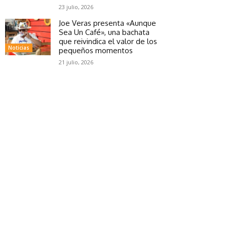
23 julio, 2026
Joe Veras presenta «Aunque
Sea Un Café», una bachata
que reivindica el valor de los
Noticias
pequeños momentos
21 julio, 2026