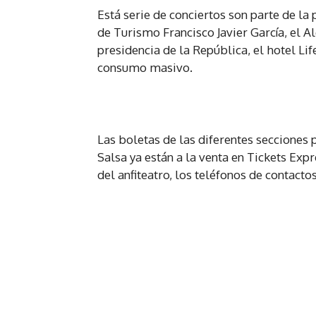
Está serie de conciertos son parte de la
de Turismo Francisco Javier García, el Al
presidencia de la República, el hotel Li
consumo masivo.
Las boletas de las diferentes secciones 
Salsa ya están a la venta en Tickets Exp
del anfiteatro, los teléfonos de contact