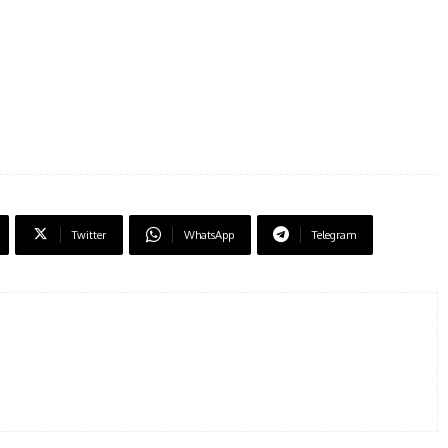
Twitter
WhatsApp
Telegram