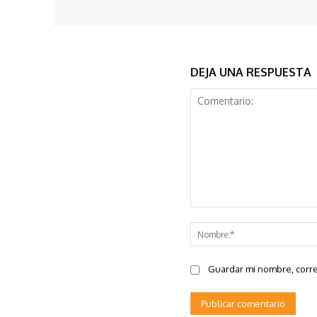
DEJA UNA RESPUESTA
Comentario:
Guardar mi nombre, corre