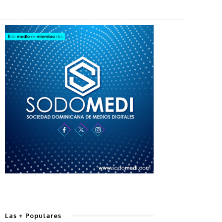
Las + Populares