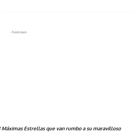
-Publicidad-
 8 Máximas Estrellas que van rumbo a su maravilloso