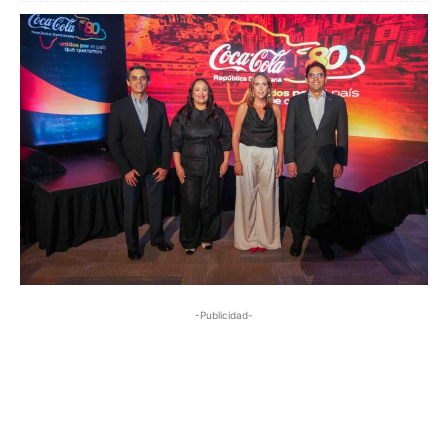
-Publicidad-