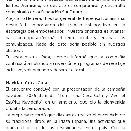
Juntos. Asimismo, se destacó el compromiso y desarrollo
comunitario de la Fundación Sur Futuro.
Alejandro Herrera, director general de Bepensa Dominicana,
destacó la importancia del trabajo colaborativo en la
estrategia del embotellador: “Nuestra prioridad es avanzar
hacia una operación más eficiente, circular y cercana a las
comunidades. Nada de esto sería posible sin nuestros
aliados”.
En esta misma línea, Herrera informó que la compañía
continuará ampliando su inversión en programas de reciclaje
inclusivo, voluntariado y desarrollo local.
Navidad Coca-Cola
El encuentro concluyó con la presentación de la campaña
navideña 2025 llamada “Toma una Coca-Cola y Vive el
Espíritu Navideño” en un ambiente que dio la bienvenida
oficial a la temporada.
La empresa recordó que días antes realizó el encendido de
su tradicional árbol en la Plaza España, una actividad que
marca el inicio de las festividades en el país. Con la