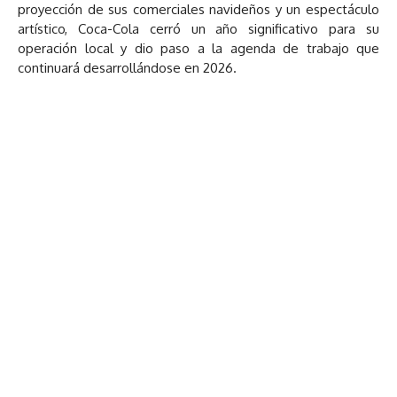
proyección de sus comerciales navideños y un espectáculo
artístico, Coca-Cola cerró un año significativo para su
operación local y dio paso a la agenda de trabajo que
continuará desarrollándose en 2026.