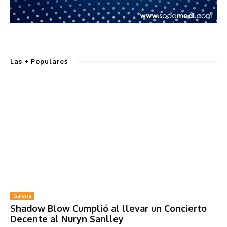
Las + Populares
Galeria
Shadow Blow Cumplió al llevar un Concierto
Decente al Nuryn Sanlley