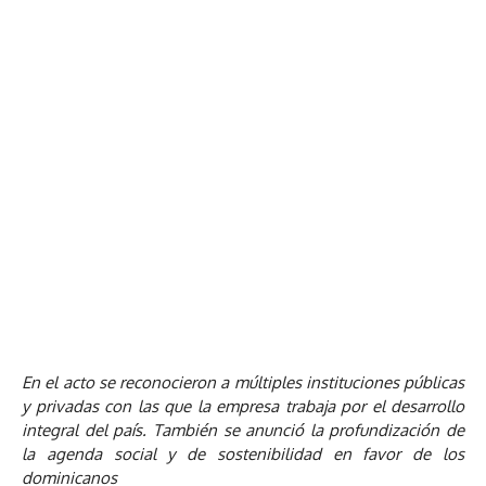
En el acto se reconocieron a múltiples instituciones públicas
y privadas con las que la empresa trabaja por el desarrollo
integral del país. También se anunció la profundización de
la agenda social y de sostenibilidad en favor de los
dominicanos