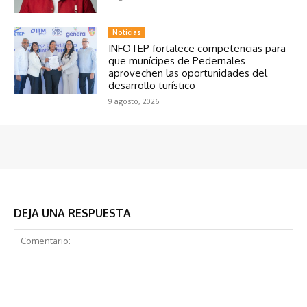
Noticias
INFOTEP fortalece competencias para
que munícipes de Pedernales
aprovechen las oportunidades del
desarrollo turístico
9 agosto, 2026
DEJA UNA RESPUESTA