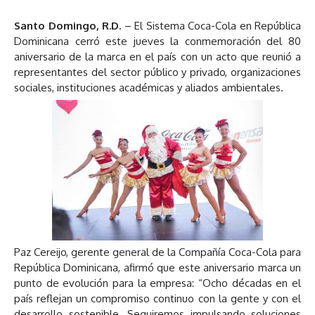
Santo Domingo, R.D.
– El Sistema Coca-Cola en República
Dominicana cerró este jueves la conmemoración del 80
aniversario de la marca en el país con un acto que reunió a
representantes del sector público y privado, organizaciones
sociales, instituciones académicas y aliados ambientales.
Paz Cereijo, gerente general de la Compañía Coca-Cola para
República Dominicana, afirmó que este aniversario marca un
punto de evolución para la empresa: “Ocho décadas en el
país reflejan un compromiso continuo con la gente y con el
desarrollo sostenible. Seguiremos impulsando soluciones