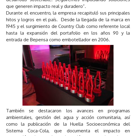
que generen impacto real y duradero”.
Durante el encuentro, la empresa recapituló sus principales
hitos y logros en el país. Desde la llegada de la marca en
1945 y el surgimiento de Country Club como referente local
hasta la expansión del portafolio en los años 90 y la
entrada de Bepensa como embotellador en 2006.
También se destacaron los avances en programas
ambientales, gestión del agua y acción comunitaria, así
como la publicación de la Huella Socioeconómica del
Sistema Coca-Cola, que documenta el impacto en