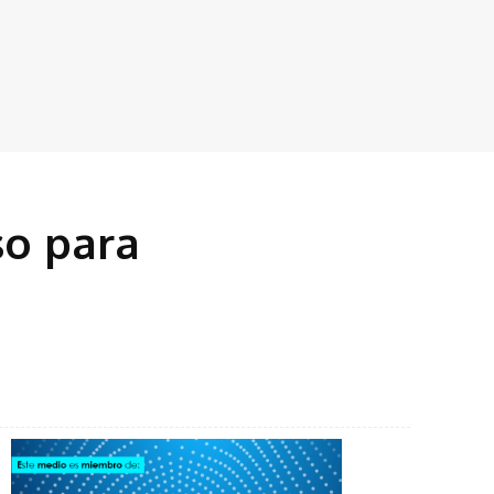
so para