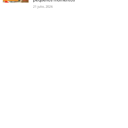
21 julio, 2026