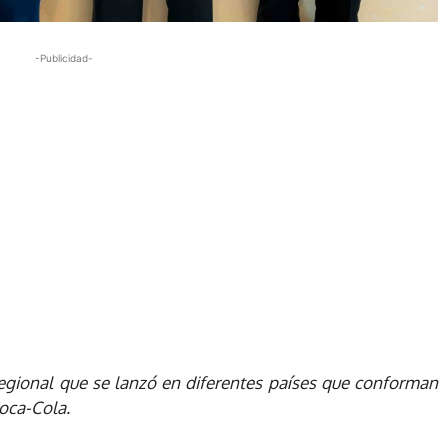
-Publicidad-
 regional que se lanzó en diferentes países que conforman
Coca-Cola.