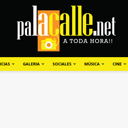
ICIAS
GALERIA
SOCIALES
MÚSICA
CINE
Palacalle.net