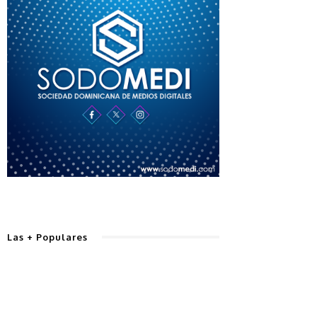
Las + Populares