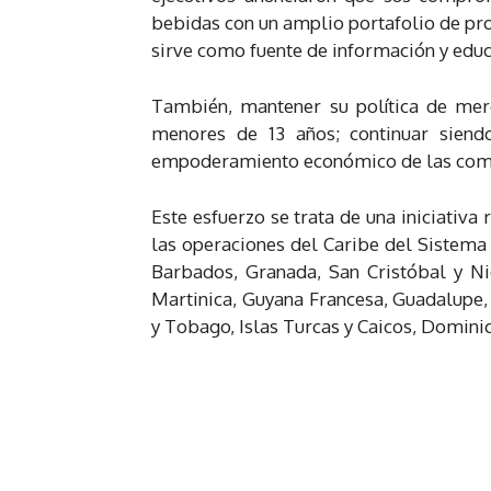
bebidas con un amplio portafolio de prod
sirve como fuente de información y edu
También, mantener su política de merc
menores de 13 años; continuar siend
empoderamiento económico de las com
Este esfuerzo se trata de una iniciativa
las operaciones del Caribe del Sistema
Barbados, Granada, San Cristóbal y Ni
Martinica, Guyana Francesa, Guadalupe,
y Tobago, Islas Turcas y Caicos, Dominic