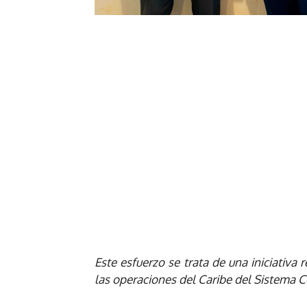
Este esfuerzo se trata de una iniciativa
las operaciones del Caribe del Sistema 