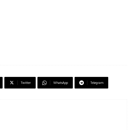
Twitter
WhatsApp
Telegram