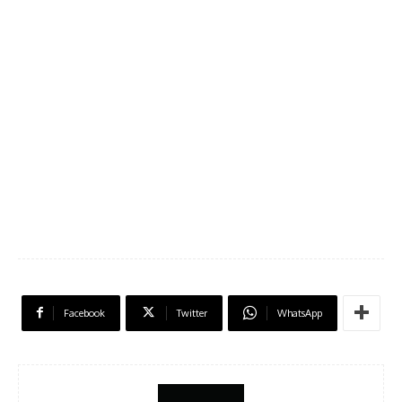
Facebook
Twitter
WhatsApp