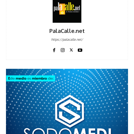
PalaCalle.net
https://palacalle.net/