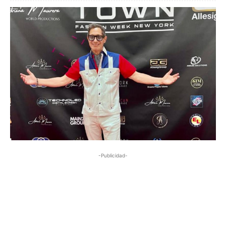
-Publicidad-