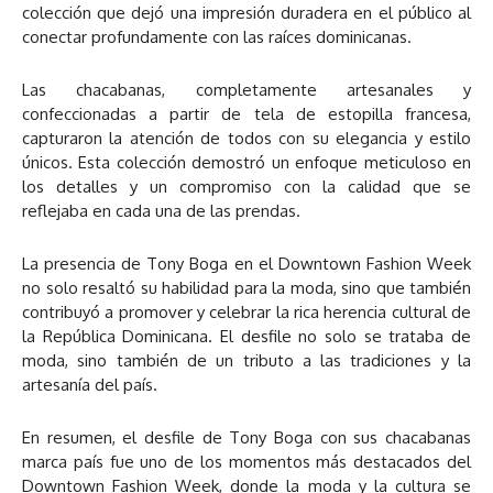
colección que dejó una impresión duradera en el público al
conectar profundamente con las raíces dominicanas.
Las chacabanas, completamente artesanales y
confeccionadas a partir de tela de estopilla francesa,
capturaron la atención de todos con su elegancia y estilo
únicos. Esta colección demostró un enfoque meticuloso en
los detalles y un compromiso con la calidad que se
reflejaba en cada una de las prendas.
La presencia de Tony Boga en el Downtown Fashion Week
no solo resaltó su habilidad para la moda, sino que también
contribuyó a promover y celebrar la rica herencia cultural de
la República Dominicana. El desfile no solo se trataba de
moda, sino también de un tributo a las tradiciones y la
artesanía del país.
En resumen, el desfile de Tony Boga con sus chacabanas
marca país fue uno de los momentos más destacados del
Downtown Fashion Week, donde la moda y la cultura se