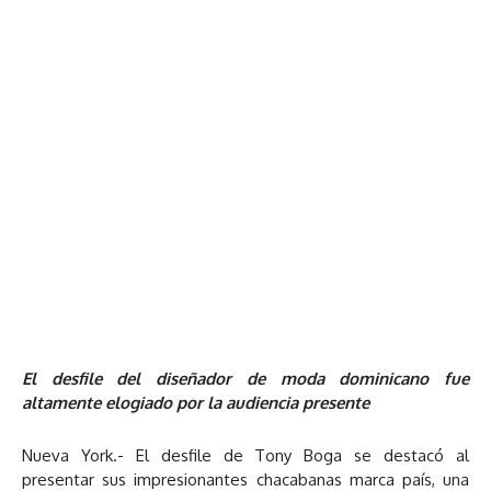
El desfile del diseñador de moda dominicano fue
altamente elogiado por la audiencia presente
Nueva York.- El desfile de Tony Boga se destacó al
presentar sus impresionantes chacabanas marca país, una