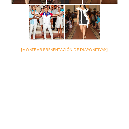
[MOSTRAR PRESENTACIÓN DE DIAPOSITIVAS]