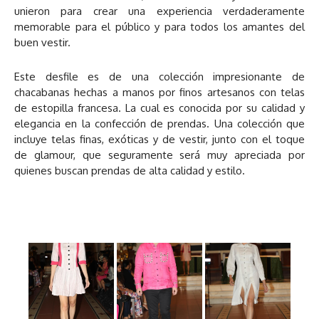
unieron para crear una experiencia verdaderamente
memorable para el público y para todos los amantes del
buen vestir.
Este desfile es de una colección impresionante de
chacabanas hechas a manos por finos artesanos con telas
de estopilla francesa. La cual es conocida por su calidad y
elegancia en la confección de prendas. Una colección que
incluye telas finas, exóticas y de vestir, junto con el toque
de glamour, que seguramente será muy apreciada por
quienes buscan prendas de alta calidad y estilo.