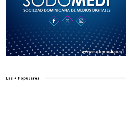
Las + Populares