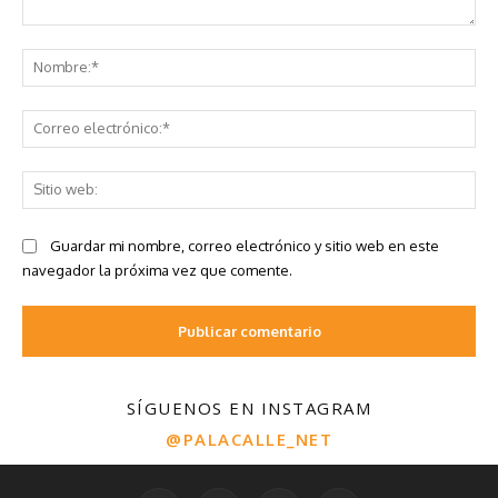
SÍGUENOS EN INSTAGRAM
@PALACALLE_NET