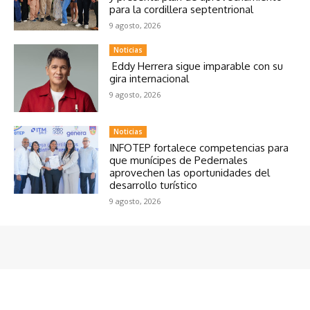
para la cordillera septentrional
9 agosto, 2026
Noticias
Eddy Herrera sigue imparable con su
gira internacional
9 agosto, 2026
Noticias
INFOTEP fortalece competencias para
que munícipes de Pedernales
aprovechen las oportunidades del
desarrollo turístico
9 agosto, 2026