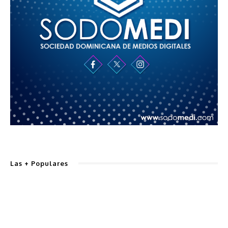
Las + Populares