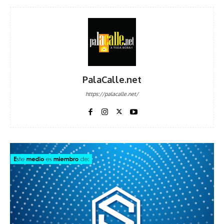
PalaCalle.net
https://palacalle.net/