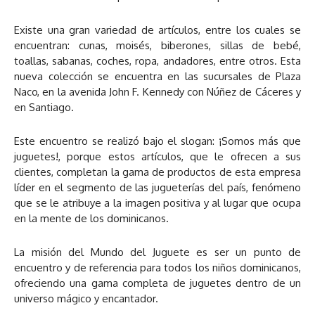
Existe una gran variedad de artículos, entre los cuales se
encuentran: cunas, moisés, biberones, sillas de bebé,
toallas, sabanas, coches, ropa, andadores, entre otros. Esta
nueva colección se encuentra en las sucursales de Plaza
Naco, en la avenida John F. Kennedy con Núñez de Cáceres y
en Santiago.
Este encuentro se realizó bajo el slogan: ¡Somos más que
juguetes!, porque estos artículos, que le ofrecen a sus
clientes, completan la gama de productos de esta empresa
líder en el segmento de las jugueterías del país, fenómeno
que se le atribuye a la imagen positiva y al lugar que ocupa
en la mente de los dominicanos.
La misión del Mundo del Juguete es ser un punto de
encuentro y de referencia para todos los niños dominicanos,
ofreciendo una gama completa de juguetes dentro de un
universo mágico y encantador.