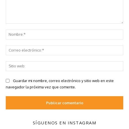
SÍGUENOS EN INSTAGRAM