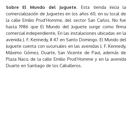
Sobre El Mundo del Juguete
. Esta tienda inicia la
comercialización de Juguetes en los años 60, en su local de
la calle Emilio Prud’Homme, del sector San Carlos. No fue
hasta 1986 que El Mundo del Juguete surge como firma
comercial independiente, En las instalaciones ubicadas en la
avenida J. F. Kennedy, # 47 en Santo Domingo. El Mundo del
Juguete cuenta con sucursales en las avenidas J. F. Kennedy,
Máximo Gómez, Duarte, San Vicente de Paul, además de
Plaza Naco, de la calle Emilio Prud’Homme y en la avenida
Duarte en Santiago de los Caballeros.