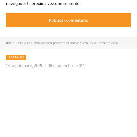
navegador la próxima vez que comente.