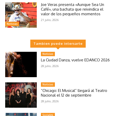
Joe Veras presenta «Aunque Sea Un
Café», una bachata que reivindica el
valor de los pequeños momentos
21 julio, 2026
Noticias
Tambien puede intersarte
Noticias
La Ciudad Danza, vuelve EDANCO 2026
28 julio, 2026
Noticias
“Chicago: El Musical” llegará al Teatro
Nacional el 12 de septiembre
28 julio, 2026
Sociales