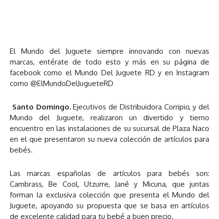
El Mundo del Juguete siempre innovando con nuevas
marcas, entérate de todo esto y más en su página de
facebook como el Mundo Del Juguete RD y en Instagram
como @ElMundoDelJugueteRD
Santo Domingo.
Ejecutivos de Distribuidora Corripio, y del
Mundo del Juguete, realizaron un divertido y tierno
encuentro en las instalaciones de su sucursal de Plaza Naco
en el que presentaron su nueva colección de artículos para
bebés.
Las marcas españolas de artículos para bebés son:
Cambrass, Be Cool, Utzurre, Jané y Micuna, que juntas
forman la exclusiva colección que presenta el Mundo del
Juguete, apoyando su propuesta que se basa en artículos
de excelente calidad para tu bebé a buen precio.