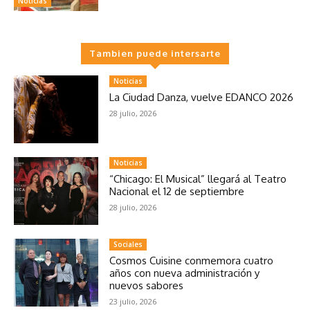
Noticias
Tambien puede intersarte
Noticias
La Ciudad Danza, vuelve EDANCO 2026
28 julio, 2026
Noticias
“Chicago: El Musical” llegará al Teatro
Nacional el 12 de septiembre
28 julio, 2026
Sociales
Cosmos Cuisine conmemora cuatro
años con nueva administración y
nuevos sabores
23 julio, 2026