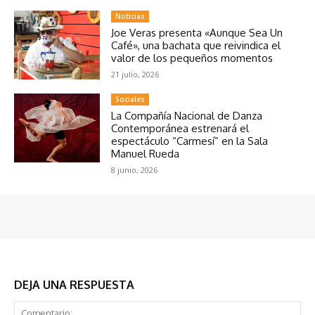
Noticias
Joe Veras presenta «Aunque Sea Un
Café», una bachata que reivindica el
valor de los pequeños momentos
21 julio, 2026
Sociales
La Compañía Nacional de Danza
Contemporánea estrenará el
espectáculo “Carmesí” en la Sala
Manuel Rueda
8 junio, 2026
DEJA UNA RESPUESTA