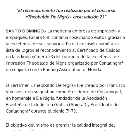
“El reconocimiento fue realizado por el concurso
«Theobaldo De Nigris» ensu edición 23”
SANTO DOMINGO.-
La moderna empresa de impresión y
empaques, Famira SRL continúa cosechando éxitos gracias a
la excelencia de sus servicios. En esta ocasión, sumó a su
lista de logros el reconocimiento al Certificado de Calidad
en la edición número 23 del concurso de la excelencia de
impresión Theobaldo de Nigris organizado por Conlatingraf
en conjunto con la Printing Association of Florida.
El certamen «Theobaldo De Nigris» fue creado por Francisco
Valdivieso, en su gestión como Presidente de Conlatingraf,
en homenaje a De Nigris, fundador de la Asociación
Brasileña de la Industria Gráfica (Abigraf) y Presidente de
Conlatingraf durante el bienio 71-73.
El objetivo del mismo es premiar la calidad integral del