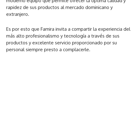
moderno equipo que permite ofrecer la óptima calidad y
rapidez de sus productos al mercado dominicano y
extranjero.
Es por esto que Famira invita a compartir la experiencia del
más alto profesionalismo y tecnología a través de sus
productos y excelente servicio proporcionado por su
personal siempre presto a complacerle.