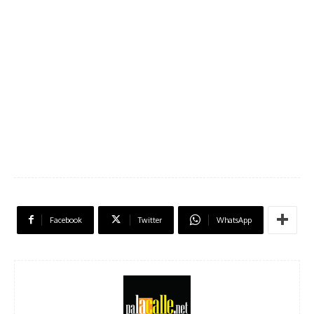
Facebook
Twitter
WhatsApp