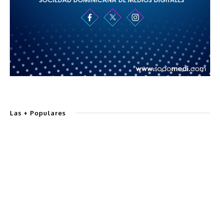
Las + Populares