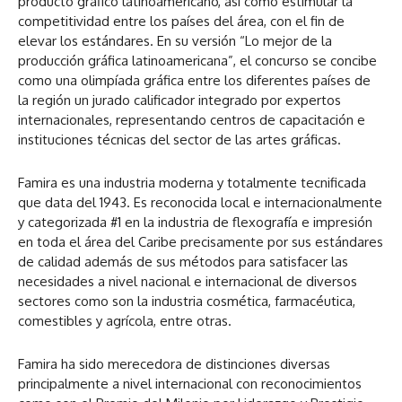
producto gráfico latinoamericano, así como estimular la
competitividad entre los países del área, con el fin de
elevar los estándares. En su versión “Lo mejor de la
producción gráfica latinoamericana”, el concurso se concibe
como una olimpíada gráfica entre los diferentes países de
la región un jurado calificador integrado por expertos
internacionales, representando centros de capacitación e
instituciones técnicas del sector de las artes gráficas.
Famira es una industria moderna y totalmente tecnificada
que data del 1943. Es reconocida local e internacionalmente
y categorizada #1 en la industria de flexografía e impresión
en toda el área del Caribe precisamente por sus estándares
de calidad además de sus métodos para satisfacer las
necesidades a nivel nacional e internacional de diversos
sectores como son la industria cosmética, farmacéutica,
comestibles y agrícola, entre otras.
Famira ha sido merecedora de distinciones diversas
principalmente a nivel internacional con reconocimientos