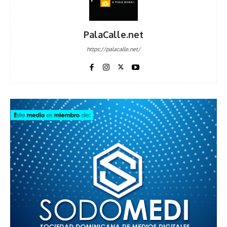
PalaCalle.net
https://palacalle.net/