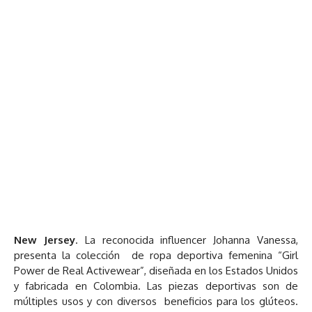
New Jersey
. La reconocida influencer Johanna Vanessa,
presenta la colección de ropa deportiva femenina “Girl
Power de Real Activewear”, diseñada en los Estados Unidos
y fabricada en Colombia. Las piezas deportivas son de
múltiples usos y con diversos beneficios para los glúteos.