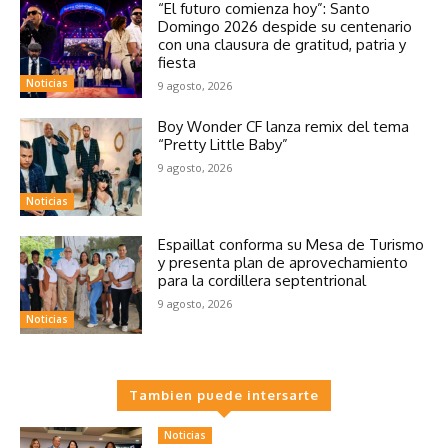
“El futuro comienza hoy”: Santo
Domingo 2026 despide su centenario
con una clausura de gratitud, patria y
fiesta
Noticias
9 agosto, 2026
Boy Wonder CF lanza remix del tema
“Pretty Little Baby”
9 agosto, 2026
Noticias
Espaillat conforma su Mesa de Turismo
y presenta plan de aprovechamiento
para la cordillera septentrional
9 agosto, 2026
Noticias
Tambien puede intersarte
Noticias