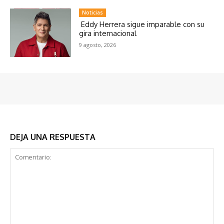
Noticias
Eddy Herrera sigue imparable con su
gira internacional
9 agosto, 2026
DEJA UNA RESPUESTA