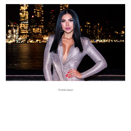
-Publicidad-