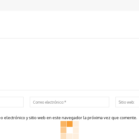
Nombre:*
Correo
electrónico:*
o electrónico y sitio web en este navegador la próxima vez que comente.