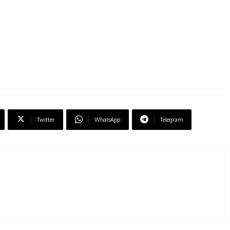
Twitter
WhatsApp
Telegram