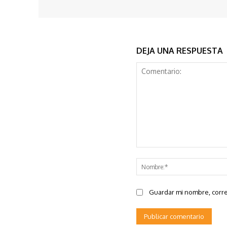
DEJA UNA RESPUESTA
Comentario:
Guardar mi nombre, corre