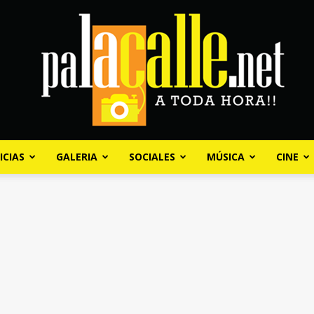
ICIAS
GALERIA
SOCIALES
MÚSICA
CINE
Palacalle.net