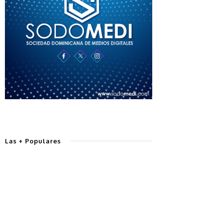
Las + Populares