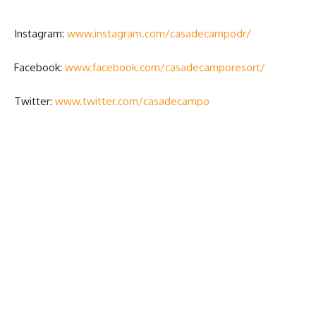
Instagram:
www.instagram.com/casadecampodr/
Facebook:
www.facebook.com/casadecamporesort/
Twitter:
www.twitter.com/casadecampo