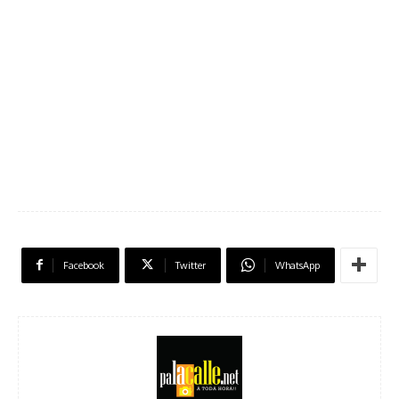
Facebook
Twitter
WhatsApp