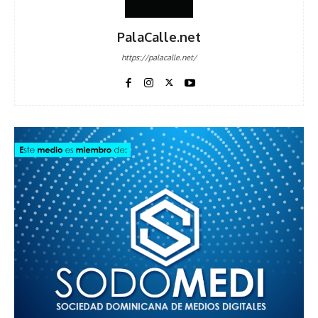
PalaCalle.net
https://palacalle.net/