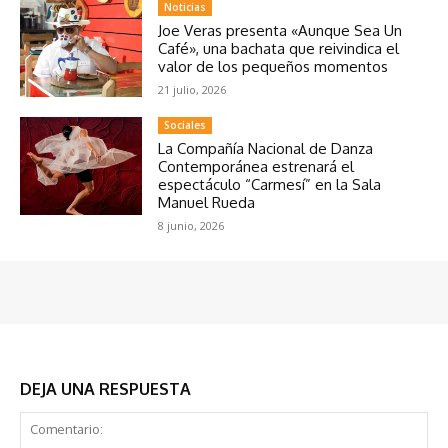
Noticias
Joe Veras presenta «Aunque Sea Un
Café», una bachata que reivindica el
valor de los pequeños momentos
21 julio, 2026
Sociales
La Compañía Nacional de Danza
Contemporánea estrenará el
espectáculo “Carmesí” en la Sala
Manuel Rueda
8 junio, 2026
DEJA UNA RESPUESTA