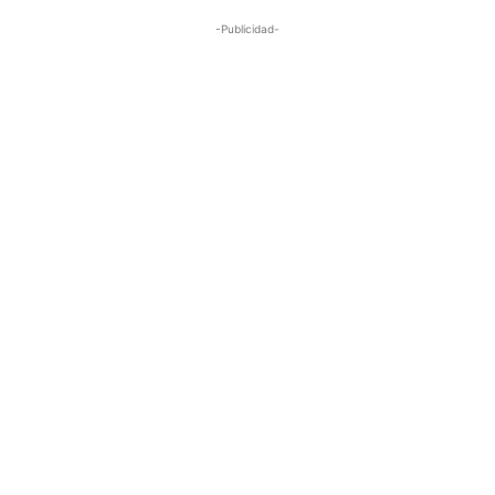
-Publicidad-