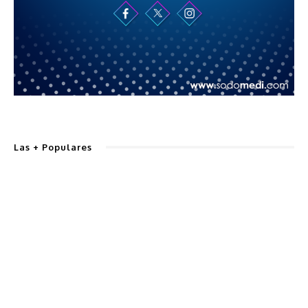
Las + Populares