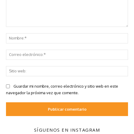
SÍGUENOS EN INSTAGRAM