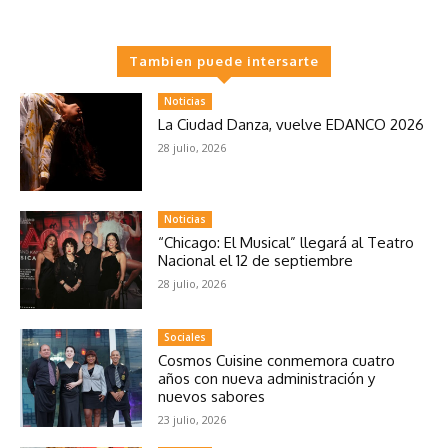
Tambien puede intersarte
Noticias
La Ciudad Danza, vuelve EDANCO 2026
28 julio, 2026
Noticias
“Chicago: El Musical” llegará al Teatro
Nacional el 12 de septiembre
28 julio, 2026
Sociales
Cosmos Cuisine conmemora cuatro
años con nueva administración y
nuevos sabores
23 julio, 2026