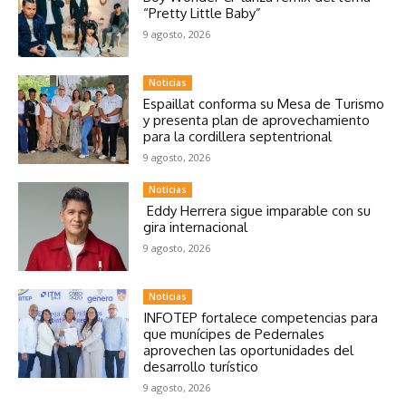
“Pretty Little Baby”
9 agosto, 2026
Noticias
Espaillat conforma su Mesa de Turismo
y presenta plan de aprovechamiento
para la cordillera septentrional
9 agosto, 2026
Noticias
Eddy Herrera sigue imparable con su
gira internacional
9 agosto, 2026
Noticias
INFOTEP fortalece competencias para
que munícipes de Pedernales
aprovechen las oportunidades del
desarrollo turístico
9 agosto, 2026