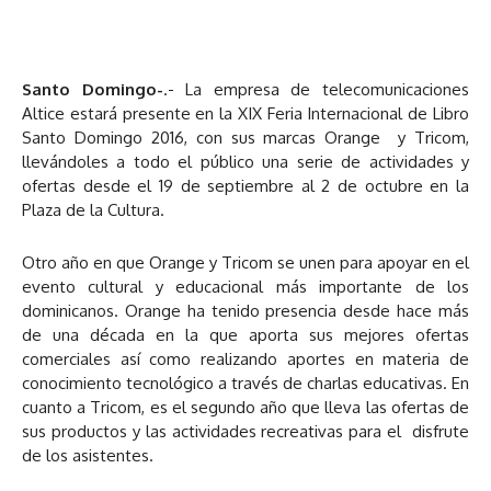
Santo Domingo-
.- La empresa de telecomunicaciones
Altice estará presente en la XIX Feria Internacional de Libro
Santo Domingo 2016, con sus marcas Orange y Tricom,
llevándoles a todo el público una serie de actividades y
ofertas desde el 19 de septiembre al 2 de octubre en la
Plaza de la Cultura.
Otro año en que Orange y Tricom se unen para apoyar en el
evento cultural y educacional más importante de los
dominicanos. Orange ha tenido presencia desde hace más
de una década en la que aporta sus mejores ofertas
comerciales así como realizando aportes en materia de
conocimiento tecnológico a través de charlas educativas. En
cuanto a Tricom, es el segundo año que lleva las ofertas de
sus productos y las actividades recreativas para el disfrute
de los asistentes.