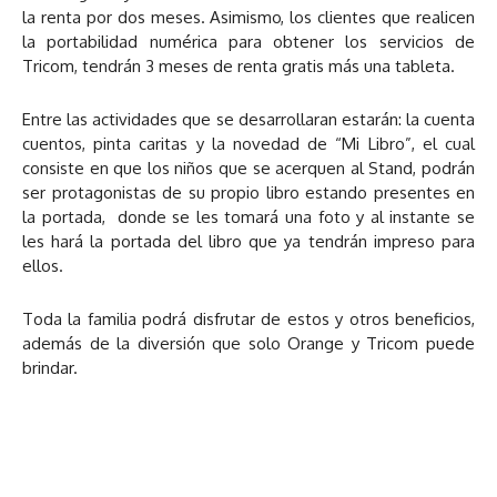
la renta por dos meses. Asimismo, los clientes que realicen
la portabilidad numérica para obtener los servicios de
Tricom, tendrán 3 meses de renta gratis más una tableta.
Entre las actividades que se desarrollaran estarán: la cuenta
cuentos, pinta caritas y la novedad de “Mi Libro”, el cual
consiste en que los niños que se acerquen al Stand, podrán
ser protagonistas de su propio libro estando presentes en
la portada, donde se les tomará una foto y al instante se
les hará la portada del libro que ya tendrán impreso para
ellos.
Toda la familia podrá disfrutar de estos y otros beneficios,
además de la diversión que solo Orange y Tricom puede
brindar.