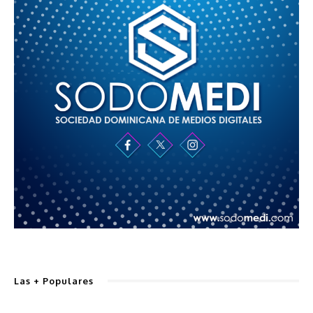
Las + Populares