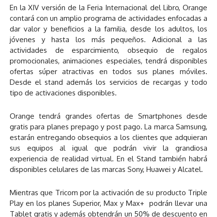
En la XIV versión de la Feria Internacional del Libro, Orange
contará con un amplio programa de actividades enfocadas a
dar valor y beneficios a la familia, desde los adultos, los
jóvenes y hasta los más pequeños. Adicional a las
actividades de esparcimiento, obsequio de regalos
promocionales, animaciones especiales, tendrá disponibles
ofertas súper atractivas en todos sus planes móviles.
Desde el stand además los servicios de recargas y todo
tipo de activaciones disponibles.
Orange tendrá grandes ofertas de Smartphones desde
gratis para planes prepago y post pago. La marca Samsung,
estarán entregando obsequios a los clientes que adquieran
sus equipos al igual que podrán vivir la grandiosa
experiencia de realidad virtual. En el Stand también habrá
disponibles celulares de las marcas Sony, Huawei y Alcatel.
Mientras que Tricom por la activación de su producto Triple
Play en los planes Superior, Max y Max+ podrán llevar una
Tablet gratis y además obtendrán un 50% de descuento en