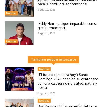
para la cordillera septentrional
9 agosto, 2026
Noticias
Eddy Herrera sigue imparable con su
gira internacional
9 agosto, 2026
Noticias
Tambien puede intersarte
Noticias
“El futuro comienza hoy”: Santo
Domingo 2026 despide su centenario
con una clausura de gratitud, patria y
fiesta
9 agosto, 2026
Noticias
Boy Wonder CF lanza remix del tema