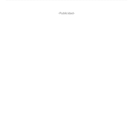
-Publicidad-