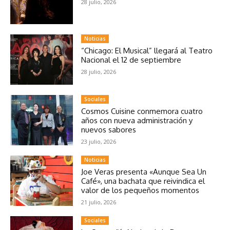
28 julio, 2026
Noticias
“Chicago: El Musical” llegará al Teatro
Nacional el 12 de septiembre
28 julio, 2026
Sociales
Cosmos Cuisine conmemora cuatro
años con nueva administración y
nuevos sabores
23 julio, 2026
Noticias
Joe Veras presenta «Aunque Sea Un
Café», una bachata que reivindica el
valor de los pequeños momentos
21 julio, 2026
Sociales