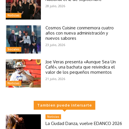
28 julio, 2026
Noticias
Cosmos Cuisine conmemora cuatro
años con nueva administración y
nuevos sabores
23 julio, 2026
Sociales
Joe Veras presenta «Aunque Sea Un
Café», una bachata que reivindica el
valor de los pequeños momentos
21 julio, 2026
Noticias
Tambien puede intersarte
Noticias
La Ciudad Danza, vuelve EDANCO 2026