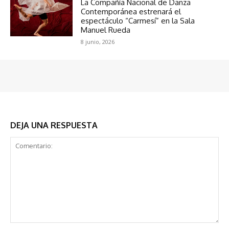
La Compañía Nacional de Danza
Contemporánea estrenará el
espectáculo “Carmesí” en la Sala
Manuel Rueda
8 junio, 2026
DEJA UNA RESPUESTA
Comentario: