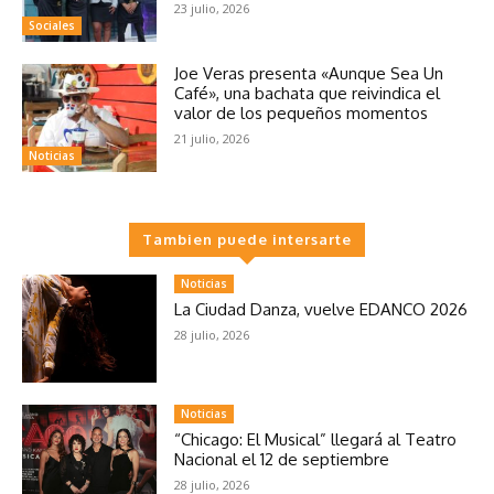
23 julio, 2026
Sociales
Joe Veras presenta «Aunque Sea Un
Café», una bachata que reivindica el
valor de los pequeños momentos
21 julio, 2026
Noticias
Tambien puede intersarte
Noticias
La Ciudad Danza, vuelve EDANCO 2026
28 julio, 2026
Noticias
“Chicago: El Musical” llegará al Teatro
Nacional el 12 de septiembre
28 julio, 2026