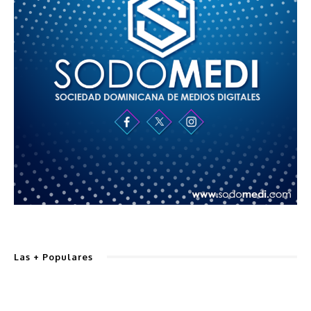
Las + Populares