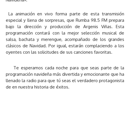
La animación en vivo forma parte de esta transmisión
especial y llena de sorpresas, que Rumba 98.5 FM prepara
bajo la dirección y producción de Argenis Viñas. Esta
programación contará con la mejor selección musical de
salsa, bachata y merengue, acompañado de los grandes
clásicos de Navidad. Por igual, estarán complaciendo a los
oyentes con las solicitudes de sus canciones favoritas.
Te esperamos cada noche para que seas parte de la
programación navideña más divertida y emocionante que ha
llenado la radio para que tú seas el verdadero protagonista
de en nuestra historia de éxitos.