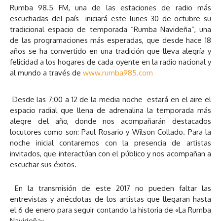
Rumba 98.5 FM, una de las estaciones de radio más
escuchadas del país iniciará este lunes 30 de octubre su
tradicional espacio de temporada “Rumba Navideña”, una
de las programaciones más esperadas, que desde hace 18
años se ha convertido en una tradición que lleva alegría y
felicidad a los hogares de cada oyente en la radio nacional y
al mundo a través de
www.rumba985.com
Desde las 7:00 a 12 de la media noche estará en el aire el
espacio radial que llena de adrenalina la temporada más
alegre del año, donde nos acompañarán destacados
locutores como son: Paul Rosario y Wilson Collado. Para la
noche inicial contaremos con la presencia de artistas
invitados, que interactúan con el público y nos acompañan a
escuchar sus éxitos.
En la transmisión de este 2017 no pueden faltar las
entrevistas y anécdotas de los artistas que llegaran hasta
el 6 de enero para seguir contando la historia de «La Rumba
Navideña».