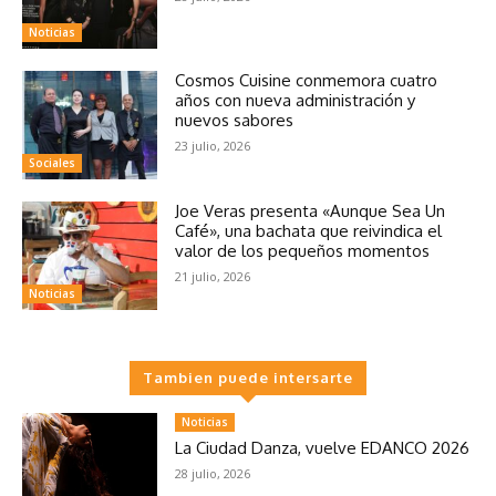
Noticias
Cosmos Cuisine conmemora cuatro
años con nueva administración y
nuevos sabores
23 julio, 2026
Sociales
Joe Veras presenta «Aunque Sea Un
Café», una bachata que reivindica el
valor de los pequeños momentos
21 julio, 2026
Noticias
Tambien puede intersarte
Noticias
La Ciudad Danza, vuelve EDANCO 2026
28 julio, 2026