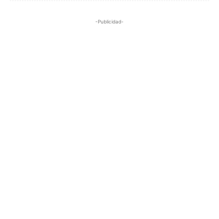
-Publicidad-