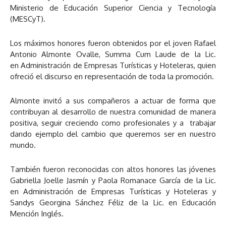
Ministerio de Educación Superior Ciencia y Tecnología
(MESCyT).
Los máximos honores fueron obtenidos por el joven Rafael
Antonio Almonte Ovalle, Summa Cum Laude de la Lic.
en Administración de Empresas Turísticas y Hoteleras, quien
ofreció el discurso en representación de toda la promoción.
Almonte invitó a sus compañeros a actuar de forma que
contribuyan al desarrollo de nuestra comunidad de manera
positiva, seguir creciendo como profesionales y a trabajar
dando ejemplo del cambio que queremos ser en nuestro
mundo.
También fueron reconocidas con altos honores las jóvenes
Gabriella Joelle Jasmín y Paola Romanace García de la Lic.
en Administración de Empresas Turísticas y Hoteleras y
Sandys Georgina Sánchez Féliz​ de la Lic. en Educación
Mención Inglés.