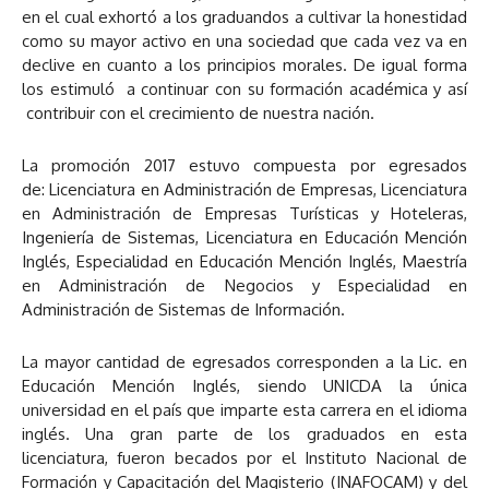
en el cual exhortó a los graduandos a cultivar la honestidad
como su mayor activo en una sociedad que cada vez va en
declive en cuanto a los principios morales. De igual forma
los estimuló a continuar con su formación académica y así
contribuir con el crecimiento de nuestra nación.
La promoción 2017 estuvo compuesta por egresados
de: Licenciatura en Administración de Empresas, Licenciatura
en Administración de Empresas Turísticas y Hoteleras,
Ingeniería de Sistemas, Licenciatura en Educación Mención
Inglés, Especialidad en Educación Mención Inglés, Maestría
en Administración de Negocios y Especialidad en
Administración de Sistemas de Información.
La mayor cantidad de egresados corresponden a la Lic. en
Educación Mención Inglés, siendo UNICDA la única
universidad en el país que imparte esta carrera en el idioma
inglés. Una gran parte de los graduados en esta
licenciatura, fueron becados por el Instituto Nacional de
Formación y Capacitación del Magisterio (INAFOCAM) y del