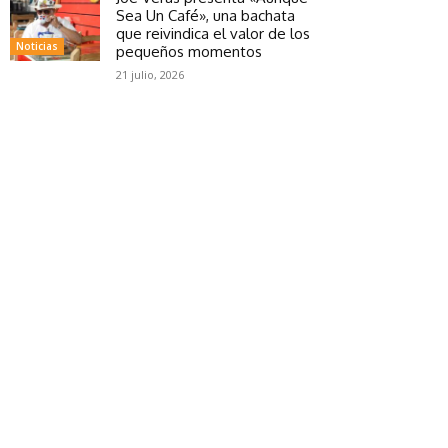
Sea Un Café», una bachata
que reivindica el valor de los
Noticias
pequeños momentos
21 julio, 2026