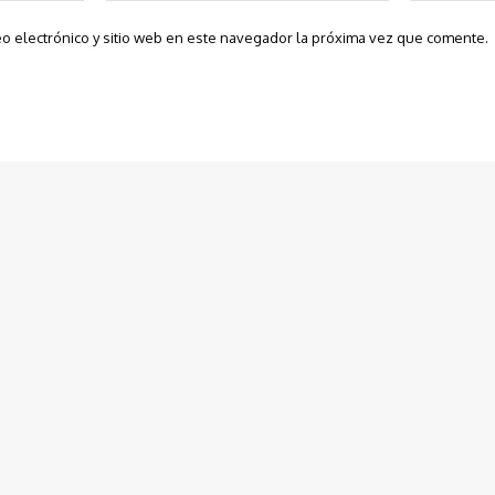
o electrónico y sitio web en este navegador la próxima vez que comente.