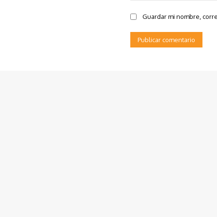
Guardar mi nombre, corre