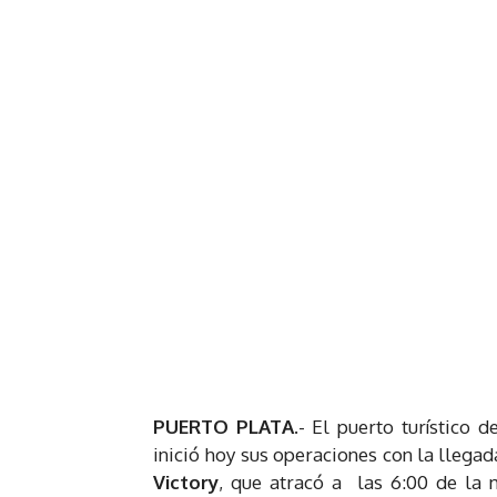
PUERTO PLATA
.- El puerto turístico 
inició hoy sus operaciones con la llegad
Victory
, que atracó a las 6:00 de la 