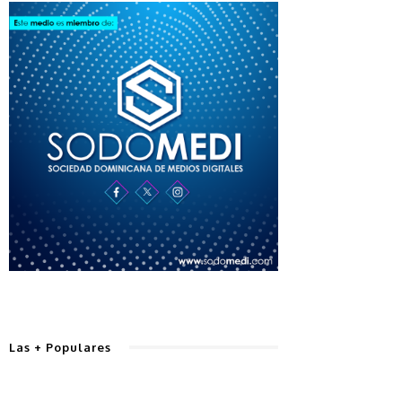
Las + Populares