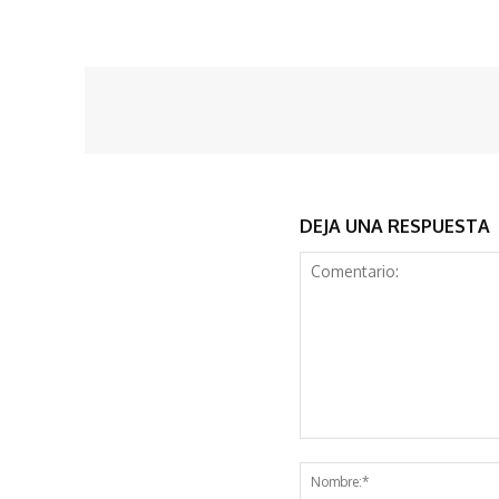
DEJA UNA RESPUESTA
Comentario: