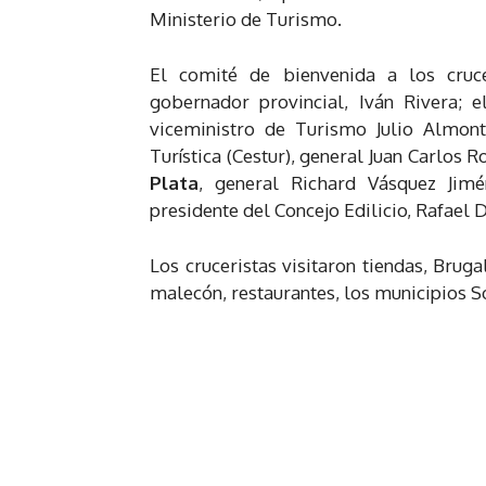
Ministerio de Turismo.
El comité de bienvenida a los cruce
gobernador provincial, Iván Rivera; 
viceministro de Turismo Julio Almont
Turística (Cestur), general Juan Carlos
Plata
, general Richard Vásquez Jimé
presidente del Concejo Edilicio, Rafael
Los cruceristas visitaron tiendas, Brugal
malecón, restaurantes, los municipios 